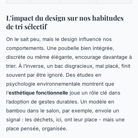
L’impact du design sur nos habitudes
de tri sélectif
On le sait peu, mais le design influence nos
comportements. Une poubelle bien intégrée,
discrète ou même élégante, encourage davantage à
trier. À l’inverse, un bac disgracieux, mal placé, finit
souvent par être ignoré. Des études en
psychologie environnementale montrent que
l’
esthétique fonctionnelle
joue un rôle clé dans
l’adoption de gestes durables. Un modèle en
bambou dans le salon, par exemple, envoie un
signal : les déchets, ici, ont leur place - mais une
place pensée, organisée.