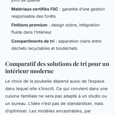
joint de qualité
Matériaux certifiés FSC
: garantie d’une gestion
responsable des forêts
Finitions premium
: design sobre, intégration
fluide dans l’intérieur
Compartiments de tri
: séparation claire entre
déchets recyclables et biodéchets
Comparatif des solutions de tri pour un
intérieur moderne
Le choix de la poubelle dépend aussi de l’espace
dans lequel elle s’inscrit. Ce qui convient dans une
cuisine familiale ne sera pas adapté à un studio ou
un bureau. L’idée n’est pas de standardiser, mais
d’optimiser. Les modèles encastrables, par