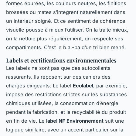
formes épurées, les couleurs neutres, les finitions
brossées ou mates s’intègrent naturellement dans
un intérieur soigné. Et ce sentiment de cohérence
visuelle pousse à mieux l’utiliser. On la traite mieux,
on la nettoie plus régulièrement, on respecte ses
compartiments. C’est le b.a.-ba d’un tri bien mené.
Labels et certifications environnementales
Les labels ne sont pas que des autocollants
rassurants. Ils reposent sur des cahiers des
charges exigeants. Le label
Ecolabel
, par exemple,
impose des restrictions strictes sur les substances
chimiques utilisées, la consommation d’énergie
pendant la fabrication, et la recyclabilité du produit
en fin de vie. Le
label NF Environnement
suit une
logique similaire, avec un accent particulier sur la