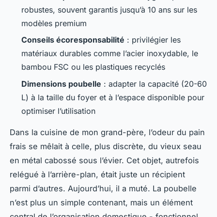
robustes, souvent garantis jusqu’à 10 ans sur les
modèles premium
Conseils écoresponsabilité
: privilégier les
matériaux durables comme l’acier inoxydable, le
bambou FSC ou les plastiques recyclés
Dimensions poubelle
: adapter la capacité (20-60
L) à la taille du foyer et à l’espace disponible pour
optimiser l’utilisation
Dans la cuisine de mon grand-père, l’odeur du pain
frais se mêlait à celle, plus discrète, du vieux seau
en métal cabossé sous l’évier. Cet objet, autrefois
relégué à l’arrière-plan, était juste un récipient
parmi d’autres. Aujourd’hui, il a muté. La poubelle
n’est plus un simple contenant, mais un élément
central de l’organisation domestique - fonctionnel,