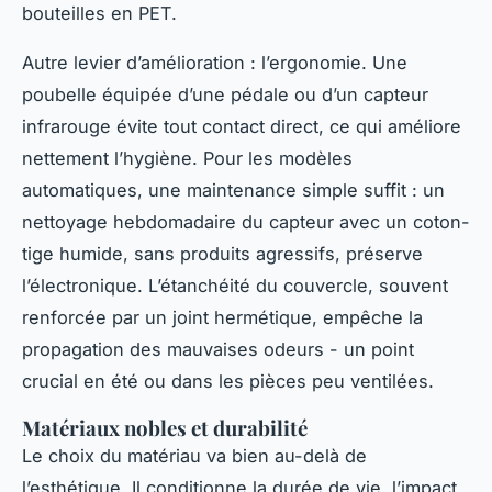
bouteilles en PET.
Autre levier d’amélioration : l’ergonomie. Une
poubelle équipée d’une pédale ou d’un capteur
infrarouge évite tout contact direct, ce qui améliore
nettement l’hygiène. Pour les modèles
automatiques, une maintenance simple suffit : un
nettoyage hebdomadaire du capteur avec un coton-
tige humide, sans produits agressifs, préserve
l’électronique. L’étanchéité du couvercle, souvent
renforcée par un joint hermétique, empêche la
propagation des mauvaises odeurs - un point
crucial en été ou dans les pièces peu ventilées.
Matériaux nobles et durabilité
Le choix du matériau va bien au-delà de
l’esthétique. Il conditionne la durée de vie, l’impact