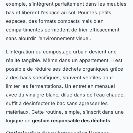
exemple, s’intègrent parfaitement dans les meubles
bas et libèrent l’espace au sol. Pour les petits
espaces, des formats compacts mais bien
compartimentés permettent de trier efficacement
sans alourdir l’environnement visuel.
L’intégration du compostage urbain devient une
réalité tangible. Même dans un appartement, il est
possible de réduire ses déchets organiques grâce
à des bacs spécifiques, souvent ventilés pour
limiter les fermentations. Un entretien mensuel
avec du vinaigre blanc, dilué dans de l’eau chaude,
suffit à désinfecter le bac sans agresser les
matériaux. Cette routine, simple, s’inscrit dans une
logique de
gestion responsable des déchets
.