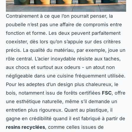
Contrairement à ce que l’on pourrait penser, la
poubelle n’est pas une affaire de compromis entre
fonction et forme. Les deux peuvent parfaitement
coexister, dès lors qu’on s’appuie sur des critères
précis. La qualité du matériau, par exemple, joue un
rôle central. L’acier inoxydable résiste aux taches,
aux chocs et surtout aux odeurs - un atout non
négligeable dans une cuisine fréquemment utilisée.
Pour les adeptes d’un design plus chaleureux, le
bois, notamment issu de forêts certifiées
FSC
, offre
une esthétique naturelle, même s’il demande un
entretien plus rigoureux. Quant au plastique, il
gagne en crédibilité quand il est fabriqué à partir de
resins recyclées
, comme celles issues de