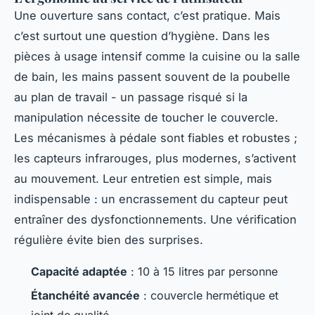
Une ouverture sans contact, c’est pratique. Mais
c’est surtout une question d’hygiène. Dans les
pièces à usage intensif comme la cuisine ou la salle
de bain, les mains passent souvent de la poubelle
au plan de travail - un passage risqué si la
manipulation nécessite de toucher le couvercle.
Les mécanismes à pédale sont fiables et robustes ;
les capteurs infrarouges, plus modernes, s’activent
au mouvement. Leur entretien est simple, mais
indispensable : un encrassement du capteur peut
entraîner des dysfonctionnements. Une vérification
régulière évite bien des surprises.
Capacité adaptée
: 10 à 15 litres par personne
Étanchéité avancée
: couvercle hermétique et