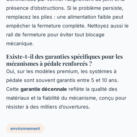
présence d’obstructions. Si le problème persiste,
remplacez les piles : une alimentation faible peut
empêcher la fermeture complète. Nettoyez aussi le
rail de fermeture pour éviter tout blocage
mécanique.
Existe-t-il des garanties spécifiques pour les
mécanismes à pédale renforcés ?
Oui, sur les modèles premium, les systèmes à
pédale sont souvent garantis entre 5 et 10 ans.
Cette
garantie décennale
reflète la qualité des
matériaux et la fiabilité du mécanisme, conçu pour
résister à des milliers d’ouvertures.
environnement