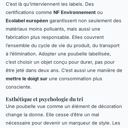
C’est là qu’interviennent les labels. Des
certifications comme
NF Environnement
ou
Ecolabel européen
garantissent non seulement des
matériaux moins polluants, mais aussi une
fabrication plus responsable. Elles couvrent
l’ensemble du cycle de vie du produit, du transport
à l’élimination. Adopter une poubelle labellisée,
c’est choisir un objet conçu pour durer, pas pour
être jeté dans deux ans. C’est aussi une manière de
mettre le doigt sur
une consommation plus
consciente.
Esthétique et psychologie du tri
Une poubelle vue comme un élément de décoration
change la donne. Elle cesse d’être un mal
nécessaire pour devenir un marqueur de style. Les