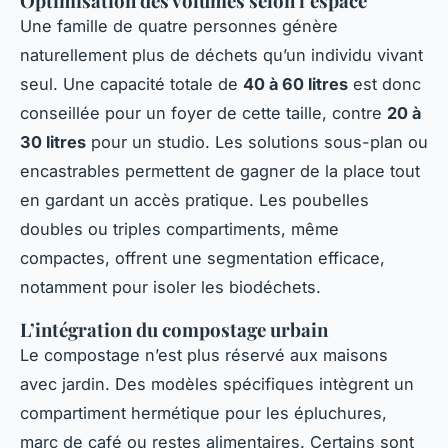
Optimisation des volumes selon l’espace
Une famille de quatre personnes génère
naturellement plus de déchets qu’un individu vivant
seul. Une capacité totale de
40 à 60 litres
est donc
conseillée pour un foyer de cette taille, contre
20 à
30 litres
pour un studio. Les solutions sous-plan ou
encastrables permettent de gagner de la place tout
en gardant un accès pratique. Les poubelles
doubles ou triples compartiments, même
compactes, offrent une segmentation efficace,
notamment pour isoler les biodéchets.
L’intégration du compostage urbain
Le compostage n’est plus réservé aux maisons
avec jardin. Des modèles spécifiques intègrent un
compartiment hermétique pour les épluchures,
marc de café ou restes alimentaires. Certains sont