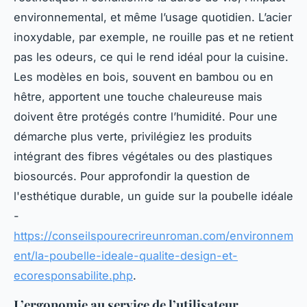
environnemental, et même l’usage quotidien. L’acier
inoxydable, par exemple, ne rouille pas et ne retient
pas les odeurs, ce qui le rend idéal pour la cuisine.
Les modèles en bois, souvent en bambou ou en
hêtre, apportent une touche chaleureuse mais
doivent être protégés contre l’humidité. Pour une
démarche plus verte, privilégiez les produits
intégrant des fibres végétales ou des plastiques
biosourcés. Pour approfondir la question de
l'esthétique durable, un guide sur la poubelle idéale
-
https://conseilspourecrireunroman.com/environnem
ent/la-poubelle-ideale-qualite-design-et-
ecoresponsabilite.php
.
L’ergonomie au service de l’utilisateur