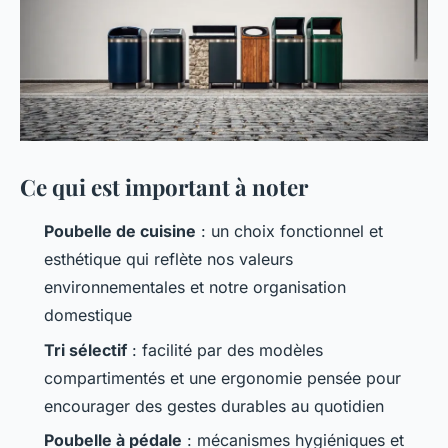
Ce qui est important à noter
Poubelle de cuisine
: un choix fonctionnel et
esthétique qui reflète nos valeurs
environnementales et notre organisation
domestique
Tri sélectif
: facilité par des modèles
compartimentés et une ergonomie pensée pour
encourager des gestes durables au quotidien
Poubelle à pédale
: mécanismes hygiéniques et