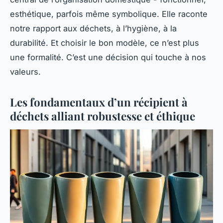
esthétique, parfois même symbolique. Elle raconte
notre rapport aux déchets, à l’hygiène, à la
durabilité. Et choisir le bon modèle, ce n’est plus
une formalité. C’est une décision qui touche à nos
valeurs.
Les fondamentaux d’un récipient à
déchets alliant robustesse et éthique