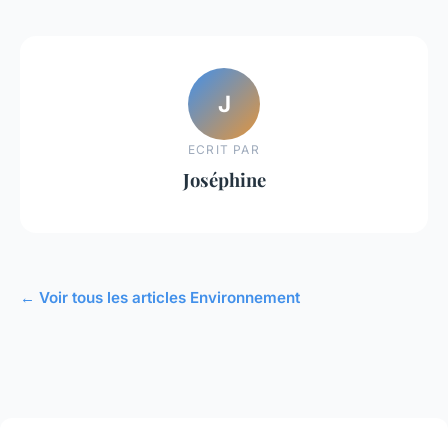
J
ECRIT PAR
Joséphine
← Voir tous les articles Environnement