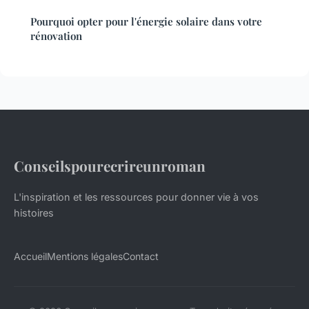
Pourquoi opter pour l'énergie solaire dans votre
rénovation
Conseilspourecrireunroman
L'inspiration et les ressources pour donner vie à vos
histoires
Accueil
Mentions légales
Contact