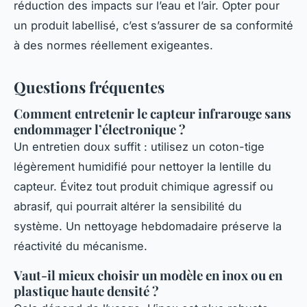
réduction des impacts sur l’eau et l’air. Opter pour
un produit labellisé, c’est s’assurer de sa conformité
à des normes réellement exigeantes.
Questions fréquentes
Comment entretenir le capteur infrarouge sans
endommager l’électronique ?
Un entretien doux suffit : utilisez un coton-tige
légèrement humidifié pour nettoyer la lentille du
capteur. Évitez tout produit chimique agressif ou
abrasif, qui pourrait altérer la sensibilité du
système. Un nettoyage hebdomadaire préserve la
réactivité du mécanisme.
Vaut-il mieux choisir un modèle en inox ou en
plastique haute densité ?