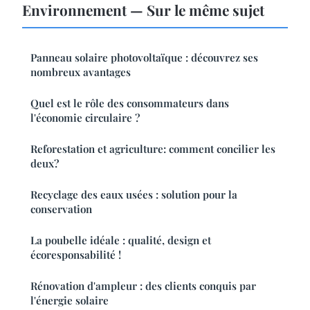
Environnement — Sur le même sujet
Panneau solaire photovoltaïque : découvrez ses
nombreux avantages
Quel est le rôle des consommateurs dans
l'économie circulaire ?
Reforestation et agriculture: comment concilier les
deux?
Recyclage des eaux usées : solution pour la
conservation
La poubelle idéale : qualité, design et
écoresponsabilité !
Rénovation d'ampleur : des clients conquis par
l'énergie solaire