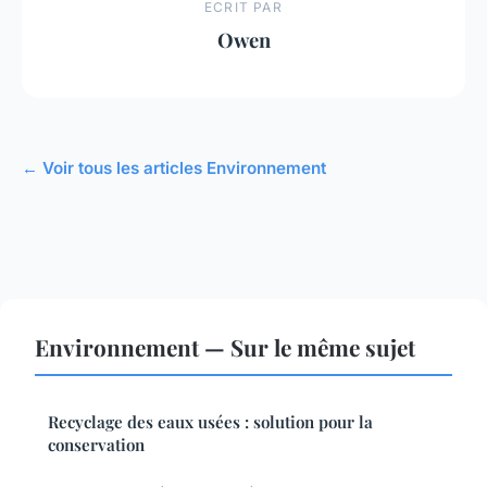
ECRIT PAR
Owen
← Voir tous les articles Environnement
Environnement — Sur le même sujet
Recyclage des eaux usées : solution pour la
conservation