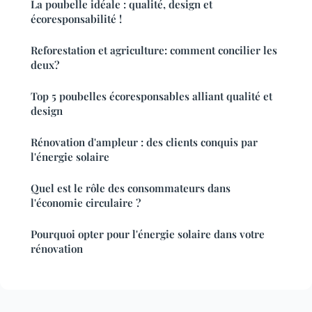
La poubelle idéale : qualité, design et
écoresponsabilité !
Reforestation et agriculture: comment concilier les
deux?
Top 5 poubelles écoresponsables alliant qualité et
design
Rénovation d'ampleur : des clients conquis par
l'énergie solaire
Quel est le rôle des consommateurs dans
l'économie circulaire ?
Pourquoi opter pour l'énergie solaire dans votre
rénovation