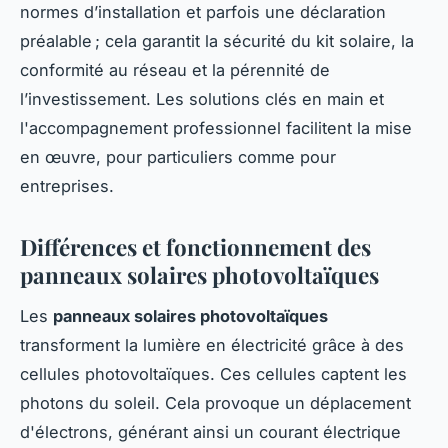
normes d’installation et parfois une déclaration
préalable ; cela garantit la sécurité du kit solaire, la
conformité au réseau et la pérennité de
l’investissement. Les solutions clés en main et
l'accompagnement professionnel facilitent la mise
en œuvre, pour particuliers comme pour
entreprises.
Différences et fonctionnement des
panneaux solaires photovoltaïques
Les
panneaux solaires photovoltaïques
transforment la lumière en électricité grâce à des
cellules photovoltaïques. Ces cellules captent les
photons du soleil. Cela provoque un déplacement
d'électrons, générant ainsi un courant électrique