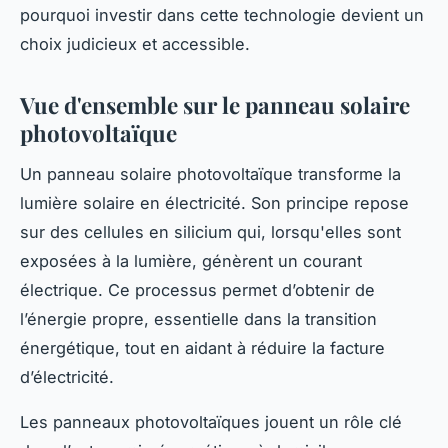
pourquoi investir dans cette technologie devient un
choix judicieux et accessible.
Vue d'ensemble sur le panneau solaire
photovoltaïque
Un panneau solaire photovoltaïque transforme la
lumière solaire en électricité. Son principe repose
sur des cellules en silicium qui, lorsqu'elles sont
exposées à la lumière, génèrent un courant
électrique. Ce processus permet d’obtenir de
l’énergie propre, essentielle dans la transition
énergétique, tout en aidant à réduire la facture
d’électricité.
Les panneaux photovoltaïques jouent un rôle clé