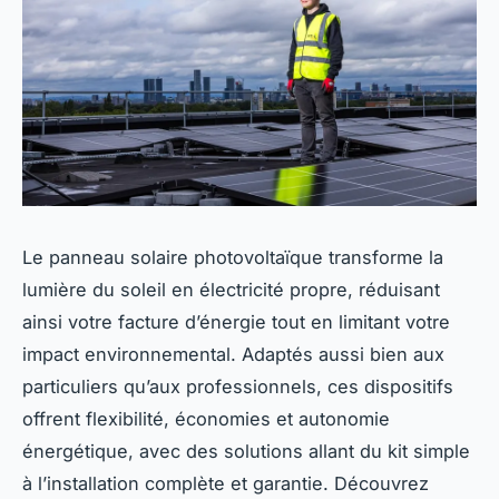
Le panneau solaire photovoltaïque transforme la
lumière du soleil en électricité propre, réduisant
ainsi votre facture d’énergie tout en limitant votre
impact environnemental. Adaptés aussi bien aux
particuliers qu’aux professionnels, ces dispositifs
offrent flexibilité, économies et autonomie
énergétique, avec des solutions allant du kit simple
à l’installation complète et garantie. Découvrez