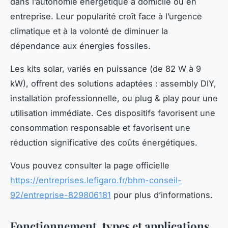
dans l’autonomie énergétique à domicile ou en
entreprise. Leur popularité croît face à l’urgence
climatique et à la volonté de diminuer la
dépendance aux énergies fossiles.
Les kits solar, variés en puissance (de 82 W à 9
kW), offrent des solutions adaptées : assembly DIY,
installation professionnelle, ou plug & play pour une
utilisation immédiate. Ces dispositifs favorisent une
consommation responsable et favorisent une
réduction significative des coûts énergétiques.
Vous pouvez consulter la page officielle
https://entreprises.lefigaro.fr/bhm-conseil-
92/entreprise-829806181
pour plus d’informations.
Fonctionnement, types et applications