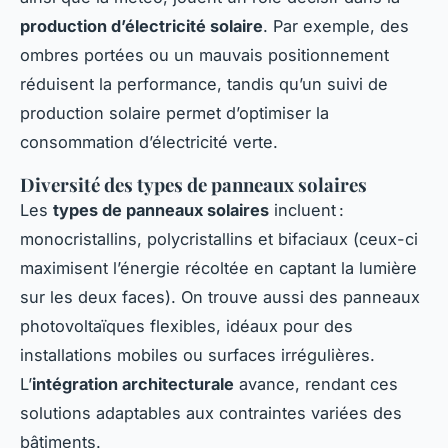
production d’électricité solaire
. Par exemple, des
ombres portées ou un mauvais positionnement
réduisent la performance, tandis qu’un suivi de
production solaire permet d’optimiser la
consommation d’électricité verte.
Diversité des types de panneaux solaires
Les
types de panneaux solaires
incluent :
monocristallins, polycristallins et bifaciaux (ceux-ci
maximisent l’énergie récoltée en captant la lumière
sur les deux faces). On trouve aussi des panneaux
photovoltaïques flexibles, idéaux pour des
installations mobiles ou surfaces irrégulières.
L’
intégration architecturale
avance, rendant ces
solutions adaptables aux contraintes variées des
bâtiments.