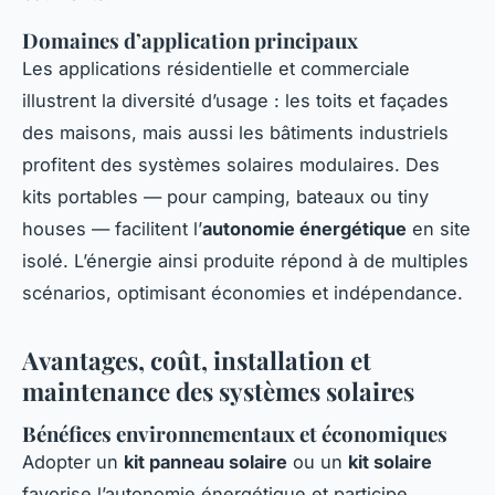
Domaines d’application principaux
Les applications résidentielle et commerciale
illustrent la diversité d’usage : les toits et façades
des maisons, mais aussi les bâtiments industriels
profitent des systèmes solaires modulaires. Des
kits portables — pour camping, bateaux ou tiny
houses — facilitent l’
autonomie énergétique
en site
isolé. L’énergie ainsi produite répond à de multiples
scénarios, optimisant économies et indépendance.
Avantages, coût, installation et
maintenance des systèmes solaires
Bénéfices environnementaux et économiques
Adopter un
kit panneau solaire
ou un
kit solaire
favorise l’autonomie énergétique et participe