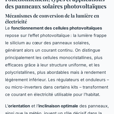
des panneaux solaires photovoltaïques
Mécanismes de conversion de la lumière en
électricité
Le
fonctionnement des cellules photovoltaïques
repose sur l’effet photovoltaïque : la lumière frappe
le silicium au cœur des panneaux solaires,
générant alors un courant continu. On distingue
principalement les cellules monocristallines, plus
efficaces grâce à leur structure uniforme, et les
polycristallines, plus abordables mais à rendement
légèrement inférieur. Les régulateurs et onduleurs –
ou micro-inverters dans certains kits – transforment
ce courant en électricité utilisable pour l’habitat.
L’
orientation
et l’
inclinaison optimale
des panneaux,
ainsi que la météo, jouent un rôle décisif dans la