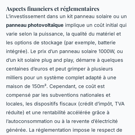
Aspects financiers et réglementaires
L’investissement dans un kit panneau solaire ou un
panneau photovoltaïque
implique un coût initial qui
varie selon la puissance, la qualité du matériel et
les options de stockage (par exemple, batterie
intégrée). Le prix d’un panneau solaire 1000W, ou
d’un kit solaire plug and play, démarre à quelques
centaines d’euros et peut grimper à plusieurs
milliers pour un système complet adapté à une
maison de 150m². Cependant, ce coût est
compensé par les subventions nationales et
locales, les dispositifs fiscaux (crédit d’impôt, TVA
réduite) et une rentabilité accélérée grâce à
l’autoconsommation ou à la revente d’électricité
générée. La réglementation impose le respect de