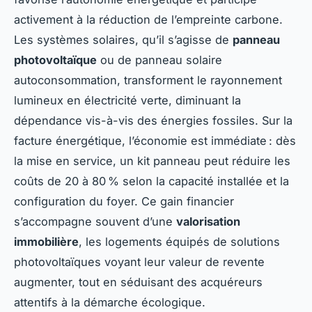
activement à la réduction de l’empreinte carbone.
Les systèmes solaires, qu’il s’agisse de
panneau
photovoltaïque
ou de panneau solaire
autoconsommation, transforment le rayonnement
lumineux en électricité verte, diminuant la
dépendance vis-à-vis des énergies fossiles. Sur la
facture énergétique, l’économie est immédiate : dès
la mise en service, un kit panneau peut réduire les
coûts de 20 à 80 % selon la capacité installée et la
configuration du foyer. Ce gain financier
s’accompagne souvent d’une
valorisation
immobilière
, les logements équipés de solutions
photovoltaïques voyant leur valeur de revente
augmenter, tout en séduisant des acquéreurs
attentifs à la démarche écologique.