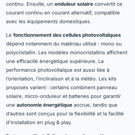
continu. Ensuite, un
onduleur solaire
convertit ce
courant continu en courant alternatif, compatible
avec les équipements domestiques.
Le
fonctionnement des cellules photovoltaïques
dépend notamment du matériau utilisé : mono ou
polycristallin. Les modèles monocristallins affichent
une efficacité énergétique supérieure. La
performance photovoltaïque est aussi liée à
l’orientation, l’inclinaison et à la météo. Les kits
proposés varient : certains combinent panneau
solaire, micro-onduleur et batteries pour garantir
une
autonomie énergétique
accrue, tandis que
d’autres sont conçus pour la flexibilité et la facilité
d'installation en plug & play.