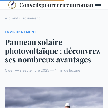
Conseilspourecrireunroman
Accueil
›
Environnement
ENVIRONNEMENT
Panneau solaire
photovoltaïque : découvrez
ses nombreux avantages
Owen — 9 septembre 2025 — 4 min de lecture