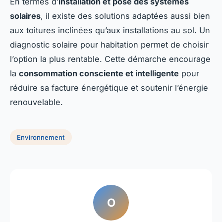
En termes d’
installation et pose des systèmes
solaires
, il existe des solutions adaptées aussi bien
aux toitures inclinées qu’aux installations au sol. Un
diagnostic solaire pour habitation permet de choisir
l’option la plus rentable. Cette démarche encourage
la
consommation consciente et intelligente
pour
réduire sa facture énergétique et soutenir l’énergie
renouvelable.
Environnement
O