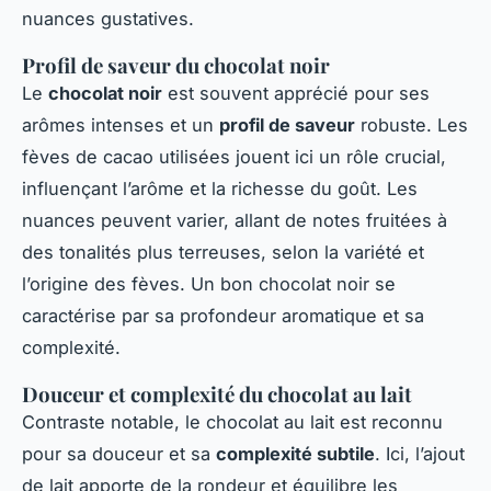
nuances gustatives.
Profil de saveur du chocolat noir
Le
chocolat noir
est souvent apprécié pour ses
arômes intenses et un
profil de saveur
robuste. Les
fèves de cacao utilisées jouent ici un rôle crucial,
influençant l’arôme et la richesse du goût. Les
nuances peuvent varier, allant de notes fruitées à
des tonalités plus terreuses, selon la variété et
l’origine des fèves. Un bon chocolat noir se
caractérise par sa profondeur aromatique et sa
complexité.
Douceur et complexité du chocolat au lait
Contraste notable, le chocolat au lait est reconnu
pour sa douceur et sa
complexité subtile
. Ici, l’ajout
de lait apporte de la rondeur et équilibre les