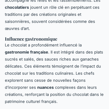
accompagne les fêtes et les rassemblements. Les
chocolatiers
jouent un rôle clé en perpétuant ces
traditions par des créations originales et
saisonnières, souvent considérées comme des
œuvres d’art.
Influence gastronomique
Le chocolat a profondément influencé la
gastronomie française
. Il est intégré dans des plats
sucrés et salés, des sauces riches aux ganaches
délicates. Ces éléments témoignent de l’impact du
chocolat sur les traditions culinaires. Les chefs
explorent sans cesse de nouvelles façons
d’incorporer ses
nuances
complexes dans leurs
créations, renforçant la position du chocolat dans le
patrimoine culturel français.