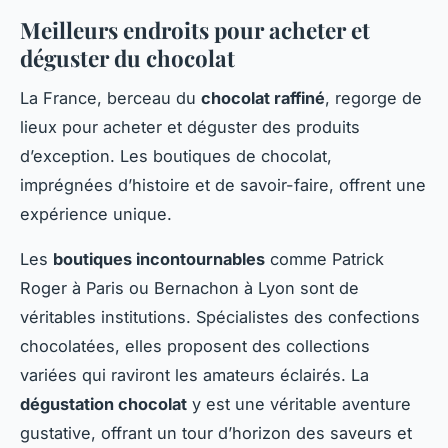
Meilleurs endroits pour acheter et
déguster du chocolat
La France, berceau du
chocolat raffiné
, regorge de
lieux pour acheter et déguster des produits
d’exception. Les boutiques de chocolat,
imprégnées d’histoire et de savoir-faire, offrent une
expérience unique.
Les
boutiques incontournables
comme Patrick
Roger à Paris ou Bernachon à Lyon sont de
véritables institutions. Spécialistes des confections
chocolatées, elles proposent des collections
variées qui raviront les amateurs éclairés. La
dégustation chocolat
y est une véritable aventure
gustative, offrant un tour d’horizon des saveurs et