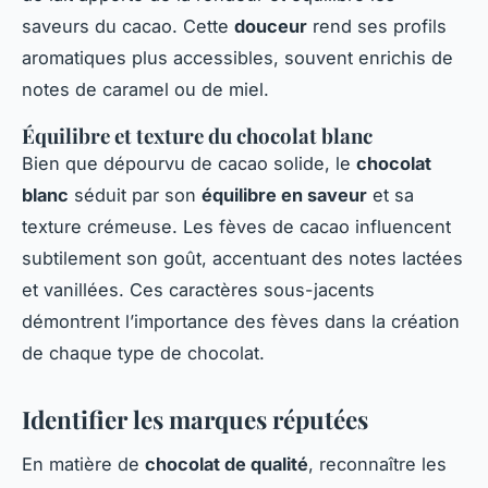
saveurs du cacao. Cette
douceur
rend ses profils
aromatiques plus accessibles, souvent enrichis de
notes de caramel ou de miel.
Équilibre et texture du chocolat blanc
Bien que dépourvu de cacao solide, le
chocolat
blanc
séduit par son
équilibre en saveur
et sa
texture crémeuse. Les fèves de cacao influencent
subtilement son goût, accentuant des notes lactées
et vanillées. Ces caractères sous-jacents
démontrent l’importance des fèves dans la création
de chaque type de chocolat.
Identifier les marques réputées
En matière de
chocolat de qualité
, reconnaître les