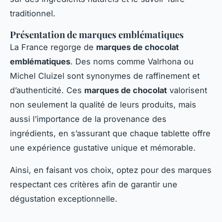
traditionnel.
Présentation de marques emblématiques
La France regorge de
marques de chocolat
emblématiques
. Des noms comme Valrhona ou
Michel Cluizel sont synonymes de raffinement et
d’authenticité. Ces
marques de chocolat
valorisent
non seulement la qualité de leurs produits, mais
aussi l’importance de la provenance des
ingrédients, en s’assurant que chaque tablette offre
une expérience gustative unique et mémorable.
Ainsi, en faisant vos choix, optez pour des marques
respectant ces critères afin de garantir une
dégustation exceptionnelle.