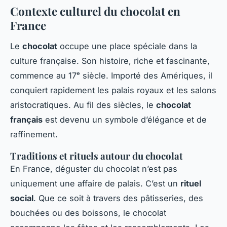
Contexte culturel du chocolat en
France
Le
chocolat
occupe une place spéciale dans la
culture française. Son histoire, riche et fascinante,
commence au 17ᵉ siècle. Importé des Amériques, il
conquiert rapidement les palais royaux et les salons
aristocratiques. Au fil des siècles, le
chocolat
français
est devenu un symbole d’élégance et de
raffinement.
Traditions et rituels autour du chocolat
En France, déguster du chocolat n’est pas
uniquement une affaire de palais. C’est un
rituel
social
. Que ce soit à travers des pâtisseries, des
bouchées ou des boissons, le chocolat