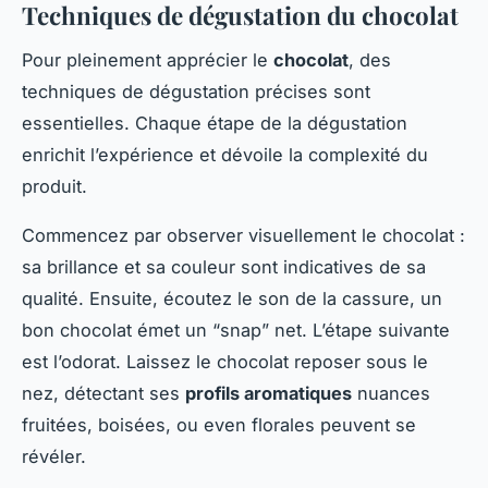
Techniques de dégustation du chocolat
Pour pleinement apprécier le
chocolat
, des
techniques de dégustation précises sont
essentielles. Chaque étape de la dégustation
enrichit l’expérience et dévoile la complexité du
produit.
Commencez par observer visuellement le chocolat :
sa brillance et sa couleur sont indicatives de sa
qualité. Ensuite, écoutez le son de la cassure, un
bon chocolat émet un “snap” net. L’étape suivante
est l’odorat. Laissez le chocolat reposer sous le
nez, détectant ses
profils aromatiques
nuances
fruitées, boisées, ou even florales peuvent se
révéler.