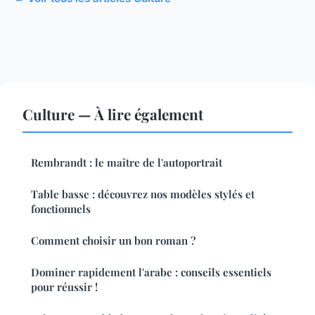
Culture — À lire également
Rembrandt : le maître de l'autoportrait
Table basse : découvrez nos modèles stylés et
fonctionnels
Comment choisir un bon roman ?
Dominer rapidement l'arabe : conseils essentiels
pour réussir !