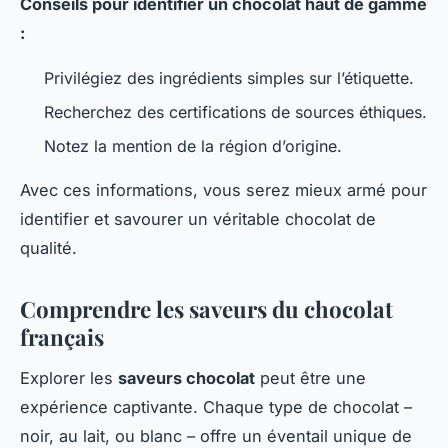
Conseils pour identifier un chocolat haut de gamme
:
Privilégiez des ingrédients simples sur l’étiquette.
Recherchez des certifications de sources éthiques.
Notez la mention de la région d’origine.
Avec ces informations, vous serez mieux armé pour
identifier et savourer un véritable chocolat de
qualité.
Comprendre les saveurs du chocolat
français
Explorer les
saveurs chocolat
peut être une
expérience captivante. Chaque type de chocolat –
noir, au lait, ou blanc – offre un éventail unique de