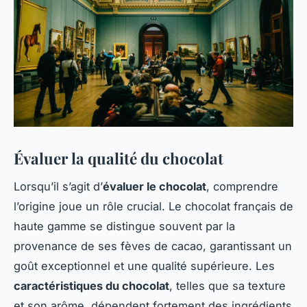
Évaluer la qualité du chocolat
Lorsqu’il s’agit d’
évaluer le chocolat
, comprendre
l’origine joue un rôle crucial. Le chocolat français de
haute gamme se distingue souvent par la
provenance de ses fèves de cacao, garantissant un
goût exceptionnel et une qualité supérieure. Les
caractéristiques du chocolat
, telles que sa texture
et son arôme, dépendent fortement des ingrédients