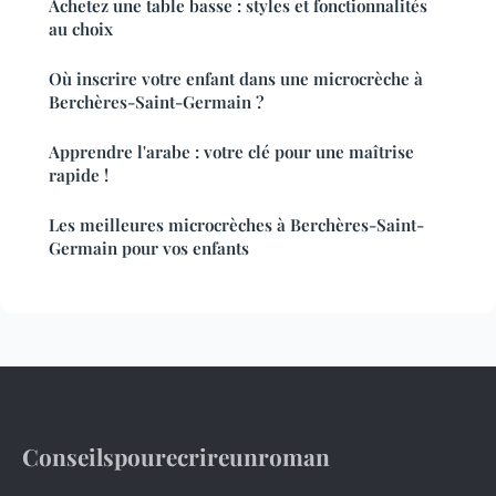
Achetez une table basse : styles et fonctionnalités
au choix
Où inscrire votre enfant dans une microcrèche à
Berchères-Saint-Germain ?
Apprendre l'arabe : votre clé pour une maîtrise
rapide !
Les meilleures microcrèches à Berchères-Saint-
Germain pour vos enfants
Conseilspourecrireunroman