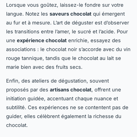
Lorsque vous goûtez, laissez-le fondre sur votre
langue. Notez les
saveurs chocolat
qui émergent
au fur et à mesure. L’art de déguster est d’observer
les transitions entre l’amer, le sucré et l’acide. Pour
une
expérience chocolat
enrichie, essayez des
associations : le chocolat noir s’accorde avec du vin
rouge tannique, tandis que le chocolat au lait se
marie bien avec des fruits secs.
Enfin, des ateliers de dégustation, souvent
proposés par des
artisans chocolat
, offrent une
initiation guidée, accentuant chaque nuance et
subtilité. Ces expériences ne se contentent pas de
guider, elles célèbrent également la richesse du
chocolat.