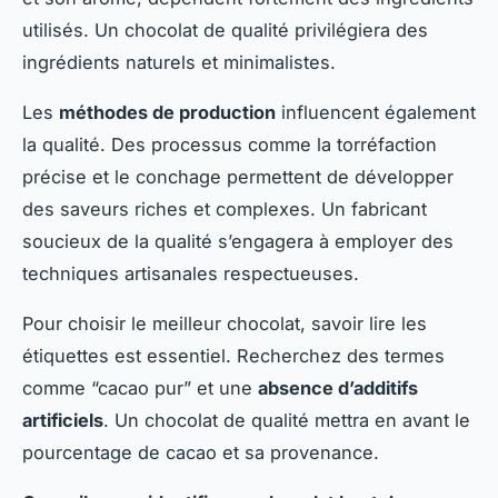
utilisés. Un chocolat de qualité privilégiera des
ingrédients naturels et minimalistes.
Les
méthodes de production
influencent également
la qualité. Des processus comme la torréfaction
précise et le conchage permettent de développer
des saveurs riches et complexes. Un fabricant
soucieux de la qualité s’engagera à employer des
techniques artisanales respectueuses.
Pour choisir le meilleur chocolat, savoir lire les
étiquettes est essentiel. Recherchez des termes
comme “cacao pur” et une
absence d’additifs
artificiels
. Un chocolat de qualité mettra en avant le
pourcentage de cacao et sa provenance.