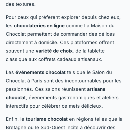
des textures.
Pour ceux qui préfèrent explorer depuis chez eux,
les
chocolateries en ligne
comme La Maison du
Chocolat permettent de commander des délices
directement à domicile. Ces plateformes offrent
souvent une
variété de choix
, de la tablette
classique aux coffrets cadeaux artisanaux.
Les
événements chocolat
tels que le Salon du
Chocolat à Paris sont des incontournables pour les
passionnés. Ces salons réunissent
artisans
chocolat
, événements gastronomiques et ateliers
interactifs pour célébrer ce mets délicieux.
Enfin, le
tourisme chocolat
en régions telles que la
Bretagne ou le Sud-Ouest incite à découvrir des