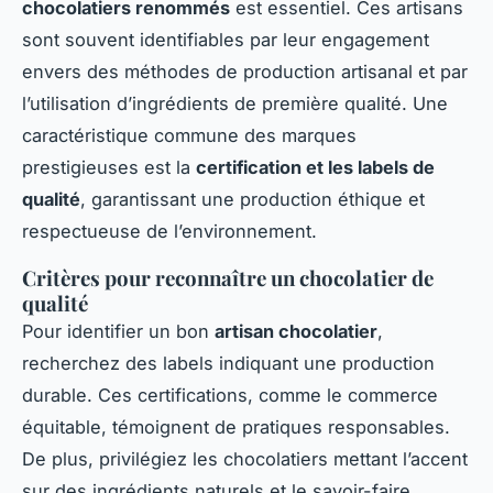
chocolatiers renommés
est essentiel. Ces artisans
sont souvent identifiables par leur engagement
envers des méthodes de production artisanal et par
l’utilisation d’ingrédients de première qualité. Une
caractéristique commune des marques
prestigieuses est la
certification et les labels de
qualité
, garantissant une production éthique et
respectueuse de l’environnement.
Critères pour reconnaître un chocolatier de
qualité
Pour identifier un bon
artisan chocolatier
,
recherchez des labels indiquant une production
durable. Ces certifications, comme le commerce
équitable, témoignent de pratiques responsables.
De plus, privilégiez les chocolatiers mettant l’accent
sur des ingrédients naturels et le savoir-faire