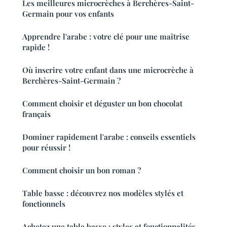
Les meilleures microcrèches à Berchères-Saint-
Germain pour vos enfants
Apprendre l'arabe : votre clé pour une maîtrise
rapide !
Où inscrire votre enfant dans une microcrèche à
Berchères-Saint-Germain ?
Comment choisir et déguster un bon chocolat
français
Dominer rapidement l'arabe : conseils essentiels
pour réussir !
Comment choisir un bon roman ?
Table basse : découvrez nos modèles stylés et
fonctionnels
Achetez une table basse : styles et fonctionnalités