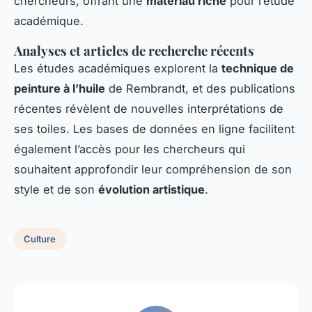
chercheurs, offrant une
matériau riche
pour l’étude
académique.
Analyses et articles de recherche récents
Les études académiques explorent la
technique de
peinture à l’huile
de Rembrandt, et des publications
récentes révèlent de nouvelles interprétations de
ses toiles. Les bases de données en ligne facilitent
également l’accès pour les chercheurs qui
souhaitent approfondir leur compréhension de son
style et de son
évolution artistique
.
Culture