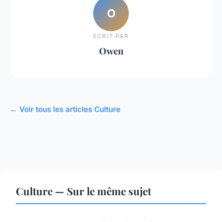
O
ECRIT PAR
Owen
← Voir tous les articles Culture
Culture — Sur le même sujet