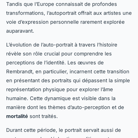
Tandis que l’Europe connaissait de profondes
transformations, l’autoportrait offrait aux artistes une
voie d’expression personnelle rarement explorée
auparavant.
L’évolution de l’auto-portrait à travers l’histoire
révèle son rôle crucial pour comprendre les
perceptions de l’identité. Les œuvres de
Rembrandt, en particulier, incarnent cette transition
en présentant des portraits qui dépassent la simple
représentation physique pour explorer l’âme
humaine. Cette dynamique est visible dans la
manière dont les thèmes d’auto-perception et de
mortalité
sont traités.
Durant cette période, le portrait servait aussi de