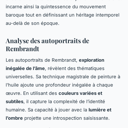
incarne ainsi la quintessence du mouvement
baroque tout en définissant un héritage intemporel
au-delà de son époque.
Analyse des autoportraits de
Rembrandt
Les autoportraits de Rembrandt,
exploration
inégalée de l’âme
, révèlent des thématiques
universelles. Sa technique magistrale de peinture à
l’huile ajoute une profondeur inégalée à chaque
œuvre. En utilisant des
couleurs variées et
subtiles
, il capture la complexité de l’identité
humaine. Sa capacité à jouer avec la
lumière et
l’ombre
projette une introspection saisissante.