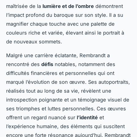
maîtrisée de la
lumière et de l’ombre
démontrent
l’impact profond du baroque sur son style. Il a su
magnifier chaque touche avec une palette de
couleurs riche et variée, élevant ainsi le portrait à
de nouveaux sommets.
Malgré une carrière éclatante, Rembrandt a
rencontré des
défis
notables, notamment des
difficultés financières et personnelles qui ont
marqué l’évolution de son œuvre. Ses autoportraits,
réalisés tout au long de sa vie, révèlent une
introspection poignante et un témoignage visuel de
ses triomphes et luttes personnelles. Ces œuvres
offrent un regard nuancé sur
l’identité
et
l’expérience humaine, des éléments qui suscitent
encore une forte résonance aujourd’hui. Rembrandt