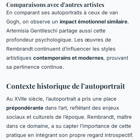
Comparaisons avec d’autres artistes
En comparant ses autoportraits à ceux de van
Gogh, on observe un
impact émotionnel similaire
.
Artemisia Gentileschi partage aussi cette
profondeur psychologique. Les œuvres de
Rembrandt continuent d’influencer les styles
artistiques
contemporains et modernes
, prouvant
sa pertinence continue.
Contexte historique de l’autoportrait
Au XVIIe siècle, l’autoportrait a pris une place
prépondérante
dans l’art, reflétant des enjeux
sociaux et culturels de l’époque. Rembrandt, maître
dans ce domaine, a su capter l’importance de cette
pratique en intégrant son propre regard introspectif.