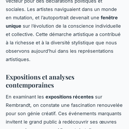
vecteur pour des déclarations politiques et
sociales. Les artistes naviguaient dans un monde
en mutation, et l’autoportrait devenait une
fenêtre
unique
sur l’évolution de la conscience individuelle
et collective. Cette démarche artistique a contribué
à la richesse et à la diversité stylistique que nous
observons aujourd’hui dans les représentations
artistiques.
Expositions et analyses
contemporaines
En examinant les
expositions récentes
sur
Rembrandt, on constate une fascination renouvelée
pour son génie créatif. Ces événements marquants
invitent le grand public à redécouvrir ses œuvres