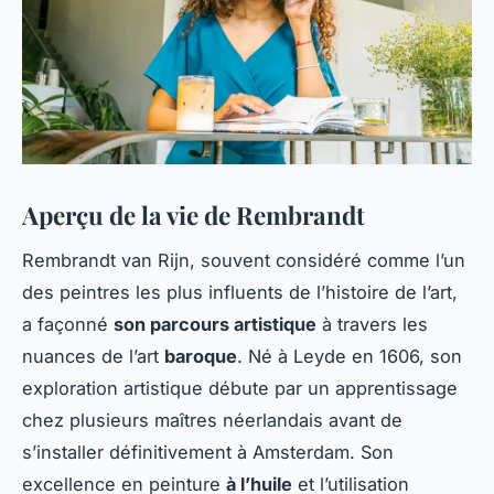
Aperçu de la vie de Rembrandt
Rembrandt van Rijn, souvent considéré comme l’un
des peintres les plus influents de l’histoire de l’art,
a façonné
son parcours artistique
à travers les
nuances de l’art
baroque
. Né à Leyde en 1606, son
exploration artistique débute par un apprentissage
chez plusieurs maîtres néerlandais avant de
s’installer définitivement à Amsterdam. Son
excellence en peinture
à l’huile
et l’utilisation