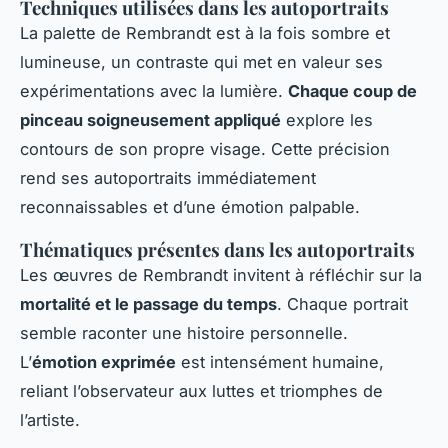
Techniques utilisées dans les autoportraits
La palette de Rembrandt est à la fois sombre et
lumineuse, un contraste qui met en valeur ses
expérimentations avec la lumière.
Chaque coup de
pinceau soigneusement appliqué
explore les
contours de son propre visage. Cette précision
rend ses autoportraits immédiatement
reconnaissables et d’une émotion palpable.
Thématiques présentes dans les autoportraits
Les œuvres de Rembrandt invitent à réfléchir sur la
mortalité et le passage du temps
. Chaque portrait
semble raconter une histoire personnelle.
L’
émotion exprimée
est intensément humaine,
reliant l’observateur aux luttes et triomphes de
l’artiste.