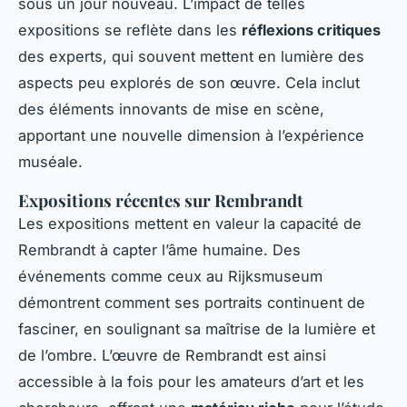
sous un jour nouveau. L’impact de telles
expositions se reflète dans les
réflexions critiques
des experts, qui souvent mettent en lumière des
aspects peu explorés de son œuvre. Cela inclut
des éléments innovants de mise en scène,
apportant une nouvelle dimension à l’expérience
muséale.
Expositions récentes sur Rembrandt
Les expositions mettent en valeur la capacité de
Rembrandt à capter l’âme humaine. Des
événements comme ceux au Rijksmuseum
démontrent comment ses portraits continuent de
fasciner, en soulignant sa maîtrise de la lumière et
de l’ombre. L’œuvre de Rembrandt est ainsi
accessible à la fois pour les amateurs d’art et les