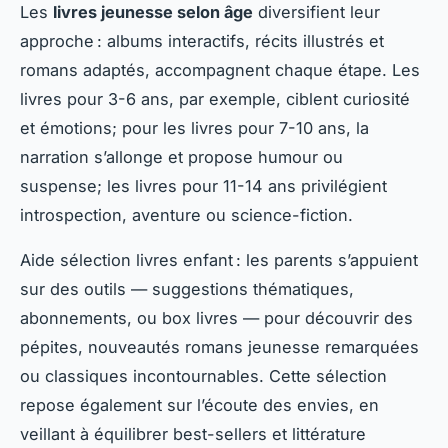
Les
livres jeunesse selon âge
diversifient leur
approche : albums interactifs, récits illustrés et
romans adaptés, accompagnent chaque étape. Les
livres pour 3-6 ans, par exemple, ciblent curiosité
et émotions; pour les livres pour 7-10 ans, la
narration s’allonge et propose humour ou
suspense; les livres pour 11-14 ans privilégient
introspection, aventure ou science-fiction.
Aide sélection livres enfant : les parents s’appuient
sur des outils — suggestions thématiques,
abonnements, ou box livres — pour découvrir des
pépites, nouveautés romans jeunesse remarquées
ou classiques incontournables. Cette sélection
repose également sur l’écoute des envies, en
veillant à équilibrer best-sellers et littérature