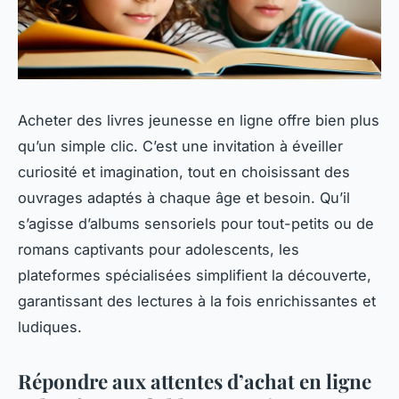
Acheter des livres jeunesse en ligne offre bien plus
qu’un simple clic. C’est une invitation à éveiller
curiosité et imagination, tout en choisissant des
ouvrages adaptés à chaque âge et besoin. Qu’il
s’agisse d’albums sensoriels pour tout-petits ou de
romans captivants pour adolescents, les
plateformes spécialisées simplifient la découverte,
garantissant des lectures à la fois enrichissantes et
ludiques.
Répondre aux attentes d’achat en ligne