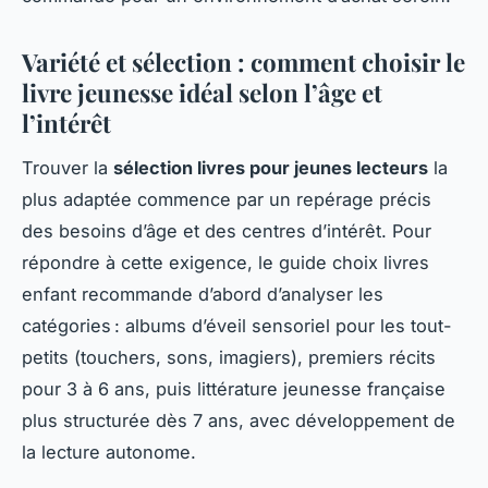
Variété et sélection : comment choisir le
livre jeunesse idéal selon l’âge et
l’intérêt
Trouver la
sélection livres pour jeunes lecteurs
la
plus adaptée commence par un repérage précis
des besoins d’âge et des centres d’intérêt. Pour
répondre à cette exigence, le guide choix livres
enfant recommande d’abord d’analyser les
catégories : albums d’éveil sensoriel pour les tout-
petits (touchers, sons, imagiers), premiers récits
pour 3 à 6 ans, puis littérature jeunesse française
plus structurée dès 7 ans, avec développement de
la lecture autonome.