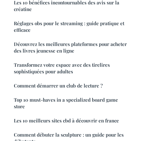
Les 10 bénéfices incontournables des avis sur la
créatine
Réglages obs pour le streaming : guide pratique et
efficace
Découvrez les meilleures plateformes pour acheter
des livres jeunesse en ligne
Transformez votre espace avec des tirelires
sophistiquées pour adultes
Comment démarrer un club de lecture ?
Top 10 must-haves in a specialized board game
store
Les 10 meilleurs sites cbd à découvrir en france
Comment débuter la sculpture : un guide pour les