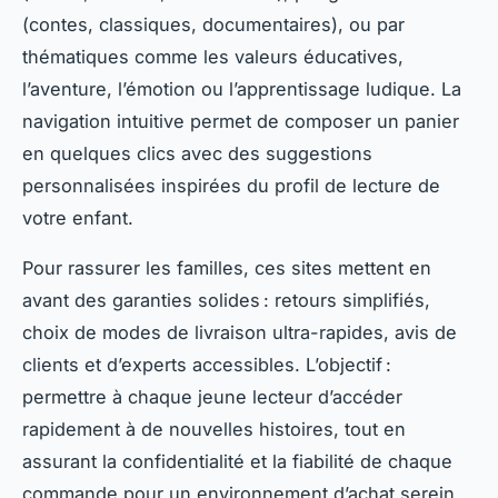
(contes, classiques, documentaires), ou par
thématiques comme les valeurs éducatives,
l’aventure, l’émotion ou l’apprentissage ludique. La
navigation intuitive permet de composer un panier
en quelques clics avec des suggestions
personnalisées inspirées du profil de lecture de
votre enfant.
Pour rassurer les familles, ces sites mettent en
avant des garanties solides : retours simplifiés,
choix de modes de livraison ultra-rapides, avis de
clients et d’experts accessibles. L’objectif :
permettre à chaque jeune lecteur d’accéder
rapidement à de nouvelles histoires, tout en
assurant la confidentialité et la fiabilité de chaque
commande pour un environnement d’achat serein.