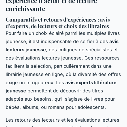
expérience d’achat et de lecture
enrichissante
Comparatifs et retours d’expériences : avis
d’experts, de lecteurs et choix des libraires
Pour faire un choix éclairé parmi les multiples livres
jeunesse, il est indispensable de se fier à des
avis
lecteurs jeunesse
, des critiques de spécialistes et
des évaluations lectures jeunesse. Ces ressources
facilitent la sélection, particulièrement dans une
librairie jeunesse en ligne, où la diversité des offres
exige un tri rigoureux. Les
avis experts littérature
jeunesse
permettent de découvrir des titres
adaptés aux besoins, qu’il s’agisse de livres pour
bébés, albums, ou romans pour adolescents.
Les retours des lecteurs et les évaluations lectures