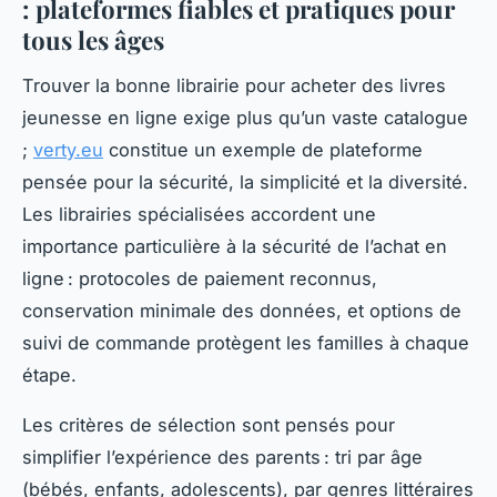
: plateformes fiables et pratiques pour
tous les âges
Trouver la bonne librairie pour acheter des livres
jeunesse en ligne exige plus qu’un vaste catalogue
;
verty.eu
constitue un exemple de plateforme
pensée pour la sécurité, la simplicité et la diversité.
Les librairies spécialisées accordent une
importance particulière à la sécurité de l’achat en
ligne : protocoles de paiement reconnus,
conservation minimale des données, et options de
suivi de commande protègent les familles à chaque
étape.
Les critères de sélection sont pensés pour
simplifier l’expérience des parents : tri par âge
(bébés, enfants, adolescents), par genres littéraires