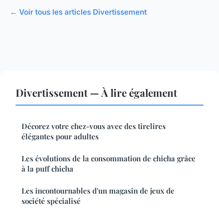
← Voir tous les articles Divertissement
Divertissement — À lire également
Décorez votre chez-vous avec des tirelires
élégantes pour adultes
Les évolutions de la consommation de chicha grâce
à la puff chicha
Les incontournables d'un magasin de jeux de
société spécialisé