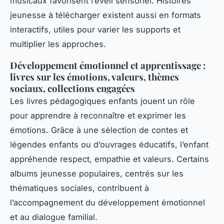
musicaux favorisent l’éveil sensoriel. Histoires
jeunesse à télécharger existent aussi en formats
interactifs, utiles pour varier les supports et
multiplier les approches.
Développement émotionnel et apprentissage :
livres sur les émotions, valeurs, thèmes
sociaux, collections engagées
Les livres pédagogiques enfants jouent un rôle
pour apprendre à reconnaître et exprimer les
émotions. Grâce à une sélection de contes et
légendes enfants ou d’ouvrages éducatifs, l’enfant
appréhende respect, empathie et valeurs. Certains
albums jeunesse populaires, centrés sur les
thématiques sociales, contribuent à
l’accompagnement du développement émotionnel
et au dialogue familial.