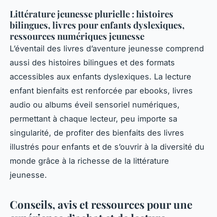
Littérature jeunesse plurielle : histoires
bilingues, livres pour enfants dyslexiques,
ressources numériques jeunesse
L’éventail des livres d’aventure jeunesse comprend
aussi des histoires bilingues et des formats
accessibles aux enfants dyslexiques. La lecture
enfant bienfaits est renforcée par ebooks, livres
audio ou albums éveil sensoriel numériques,
permettant à chaque lecteur, peu importe sa
singularité, de profiter des bienfaits des livres
illustrés pour enfants et de s’ouvrir à la diversité du
monde grâce à la richesse de la littérature
jeunesse.
Conseils, avis et ressources pour une