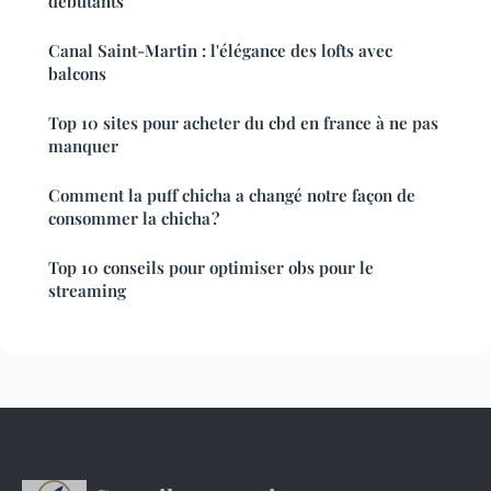
débutants
Canal Saint-Martin : l'élégance des lofts avec
balcons
Top 10 sites pour acheter du cbd en france à ne pas
manquer
Comment la puff chicha a changé notre façon de
consommer la chicha ?
Top 10 conseils pour optimiser obs pour le
streaming