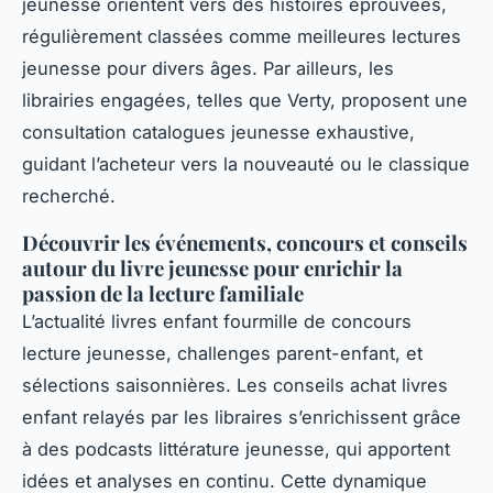
jeunesse orientent vers des histoires éprouvées,
régulièrement classées comme meilleures lectures
jeunesse pour divers âges. Par ailleurs, les
librairies engagées, telles que Verty, proposent une
consultation catalogues jeunesse exhaustive,
guidant l’acheteur vers la nouveauté ou le classique
recherché.
Découvrir les événements, concours et conseils
autour du livre jeunesse pour enrichir la
passion de la lecture familiale
L’actualité livres enfant fourmille de concours
lecture jeunesse, challenges parent-enfant, et
sélections saisonnières. Les conseils achat livres
enfant relayés par les libraires s’enrichissent grâce
à des podcasts littérature jeunesse, qui apportent
idées et analyses en continu. Cette dynamique