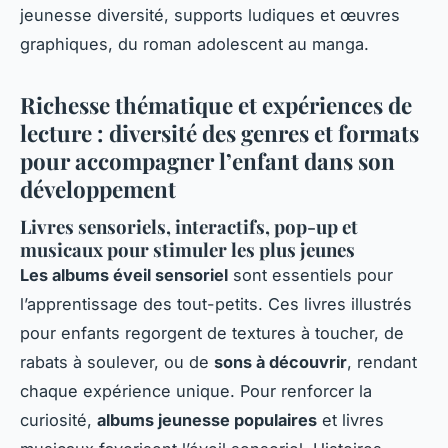
jeunesse diversité, supports ludiques et œuvres
graphiques, du roman adolescent au manga.
Richesse thématique et expériences de
lecture : diversité des genres et formats
pour accompagner l’enfant dans son
développement
Livres sensoriels, interactifs, pop-up et
musicaux pour stimuler les plus jeunes
Les albums éveil sensoriel
sont essentiels pour
l’apprentissage des tout-petits. Ces livres illustrés
pour enfants regorgent de textures à toucher, de
rabats à soulever, ou de
sons à découvrir
, rendant
chaque expérience unique. Pour renforcer la
curiosité,
albums jeunesse populaires
et livres