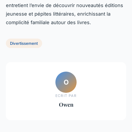
entretient l’envie de découvrir nouveautés éditions
jeunesse et pépites littéraires, enrichissant la
complicité familiale autour des livres.
Divertissement
O
ECRIT PAR
Owen