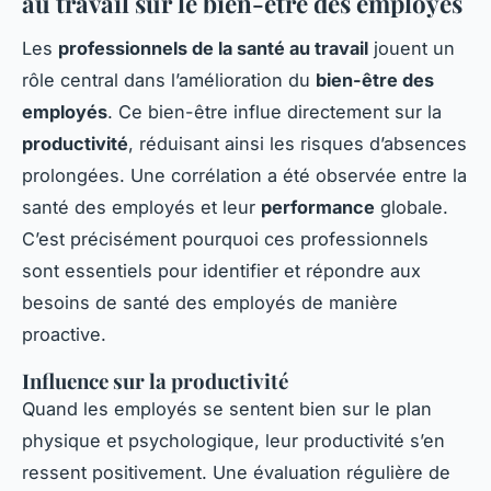
au travail sur le bien-être des employés
Les
professionnels de la santé au travail
jouent un
rôle central dans l’amélioration du
bien-être des
employés
. Ce bien-être influe directement sur la
productivité
, réduisant ainsi les risques d’absences
prolongées. Une corrélation a été observée entre la
santé des employés et leur
performance
globale.
C’est précisément pourquoi ces professionnels
sont essentiels pour identifier et répondre aux
besoins de santé des employés de manière
proactive.
Influence sur la productivité
Quand les employés se sentent bien sur le plan
physique et psychologique, leur productivité s’en
ressent positivement. Une évaluation régulière de