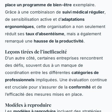
place un programme de bien-être
exemplaire.
Grâce à une combinaison de
suivi médical régulier
,
de sensibilisation active et d’
adaptations
ergonomiques
, cette organisation a non seulement
réduit ses
taux d’absentéisme
, mais a également
remarqué une
hausse de la productivité
.
Leçons tirées de l’inefficacité
D’un autre côté, certaines entreprises rencontrent
des défis, souvent dus à un manque de
coordination entre les différentes
catégories de
professionnels
impliquées. Une évaluation continue
est cruciale pour s’assurer de la
conformité
et de
l’efficacité des mesures mises en place.
Modèles à reproduire
Les
modèles à reproduire
incluent des stratégies