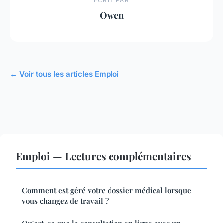
ECRIT PAR
Owen
← Voir tous les articles Emploi
Emploi — Lectures complémentaires
Comment est géré votre dossier médical lorsque
vous changez de travail ?