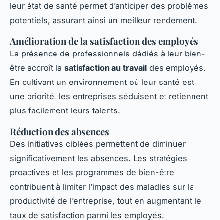
leur état de santé permet d’anticiper des problèmes
potentiels, assurant ainsi un meilleur rendement.
Amélioration de la satisfaction des employés
La présence de professionnels dédiés à leur bien-
être accroît la
satisfaction au travail
des employés.
En cultivant un environnement où leur santé est
une priorité, les entreprises séduisent et retiennent
plus facilement leurs talents.
Réduction des absences
Des initiatives ciblées permettent de diminuer
significativement les absences. Les stratégies
proactives et les programmes de bien-être
contribuent à limiter l’impact des maladies sur la
productivité de l’entreprise, tout en augmentant le
taux de satisfaction parmi les employés.