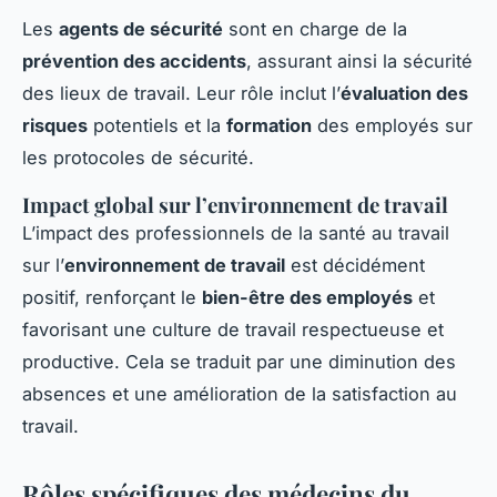
Les
agents de sécurité
sont en charge de la
prévention des accidents
, assurant ainsi la sécurité
des lieux de travail. Leur rôle inclut l’
évaluation des
risques
potentiels et la
formation
des employés sur
les protocoles de sécurité.
Impact global sur l’environnement de travail
L’impact des professionnels de la santé au travail
sur l’
environnement de travail
est décidément
positif, renforçant le
bien-être des employés
et
favorisant une culture de travail respectueuse et
productive. Cela se traduit par une diminution des
absences et une amélioration de la satisfaction au
travail.
Rôles spécifiques des médecins du