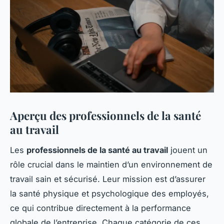
Aperçu des professionnels de la santé
au travail
Les
professionnels de la santé au travail
jouent un
rôle crucial dans le maintien d’un environnement de
travail sain et sécurisé. Leur mission est d’assurer
la santé physique et psychologique des employés,
ce qui contribue directement à la performance
globale de l’entreprise. Chaque catégorie de ces