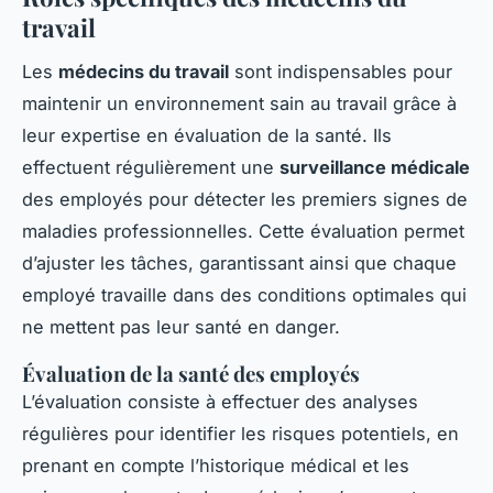
travail
Les
médecins du travail
sont indispensables pour
maintenir un environnement sain au travail grâce à
leur expertise en évaluation de la santé. Ils
effectuent régulièrement une
surveillance médicale
des employés pour détecter les premiers signes de
maladies professionnelles. Cette évaluation permet
d’ajuster les tâches, garantissant ainsi que chaque
employé travaille dans des conditions optimales qui
ne mettent pas leur santé en danger.
Évaluation de la santé des employés
L’évaluation consiste à effectuer des analyses
régulières pour identifier les risques potentiels, en
prenant en compte l’historique médical et les