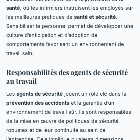
santé
, où les infirmiers instruisent les employés sur
les meilleures pratiques de
santé et sécurité
.
Sensibiliser le personnel permet de développer une
culture d’anticipation et d’adoption de
comportements favorisant un environnement de
travail sain.
Responsabilités des agents de sécurité
au travail
Les
agents de sécurité
jouent un rôle clé dans la
prévention des accidents
et la garantie d’un
environnement de travail sûr. Ils sont responsables
de la mise en œuvre de politiques de sécurité
robustes et de leur continuité au sein de
l’entreprise. Cela implique plusieurs dimensions