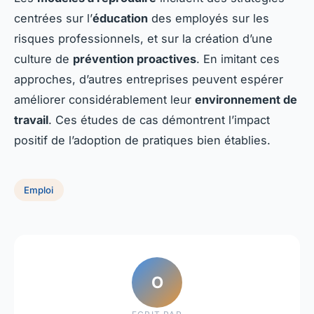
centrées sur l’
éducation
des employés sur les
risques professionnels, et sur la création d’une
culture de
prévention proactives
. En imitant ces
approches, d’autres entreprises peuvent espérer
améliorer considérablement leur
environnement de
travail
. Ces études de cas démontrent l’impact
positif de l’adoption de pratiques bien établies.
Emploi
O