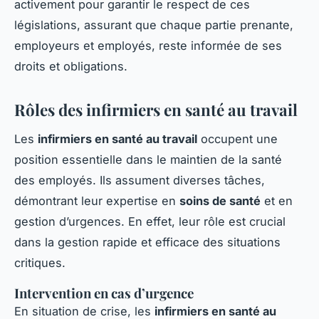
activement pour garantir le respect de ces
législations, assurant que chaque partie prenante,
employeurs et employés, reste informée de ses
droits et obligations.
Rôles des infirmiers en santé au travail
Les
infirmiers en santé au travail
occupent une
position essentielle dans le maintien de la santé
des employés. Ils assument diverses tâches,
démontrant leur expertise en
soins de santé
et en
gestion d’urgences. En effet, leur rôle est crucial
dans la gestion rapide et efficace des situations
critiques.
Intervention en cas d’urgence
En situation de crise, les
infirmiers en santé au