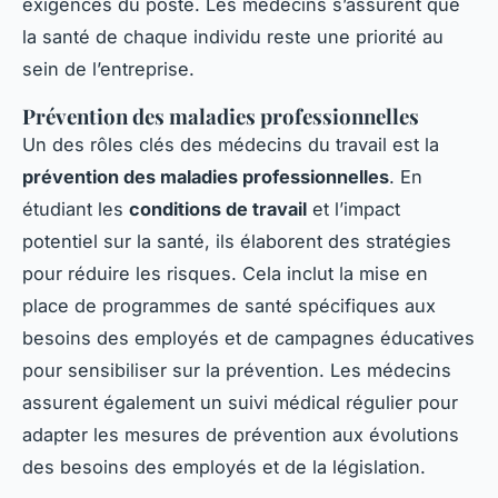
exigences du poste. Les médecins s’assurent que
la santé de chaque individu reste une priorité au
sein de l’entreprise.
Prévention des maladies professionnelles
Un des rôles clés des médecins du travail est la
prévention des maladies professionnelles
. En
étudiant les
conditions de travail
et l’impact
potentiel sur la santé, ils élaborent des stratégies
pour réduire les risques. Cela inclut la mise en
place de programmes de santé spécifiques aux
besoins des employés et de campagnes éducatives
pour sensibiliser sur la prévention. Les médecins
assurent également un suivi médical régulier pour
adapter les mesures de prévention aux évolutions
des besoins des employés et de la législation.