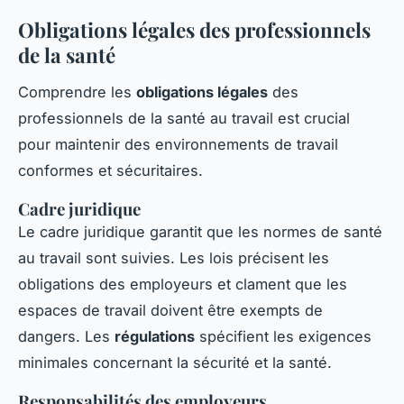
Obligations légales des professionnels
de la santé
Comprendre les
obligations légales
des
professionnels de la santé au travail est crucial
pour maintenir des environnements de travail
conformes et sécuritaires.
Cadre juridique
Le cadre juridique garantit que les normes de santé
au travail sont suivies. Les lois précisent les
obligations des employeurs et clament que les
espaces de travail doivent être exempts de
dangers. Les
régulations
spécifient les
exigences
minimales
concernant la sécurité et la santé.
Responsabilités des employeurs