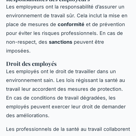
Les employeurs ont la responsabilité d’assurer un
environnement de travail sûr. Cela inclut la mise en
place de mesures de
conformité
et de prévention
pour éviter les risques professionnels. En cas de
non-respect, des
sanctions
peuvent être
imposées.
Droit des employés
Les employés ont le droit de travailler dans un
environnement sain. Les lois régissant la santé au
travail leur accordent des mesures de protection.
En cas de conditions de travail dégradées, les
employés peuvent exercer leur droit de demander
des améliorations.
Les professionnels de la santé au travail collaborent