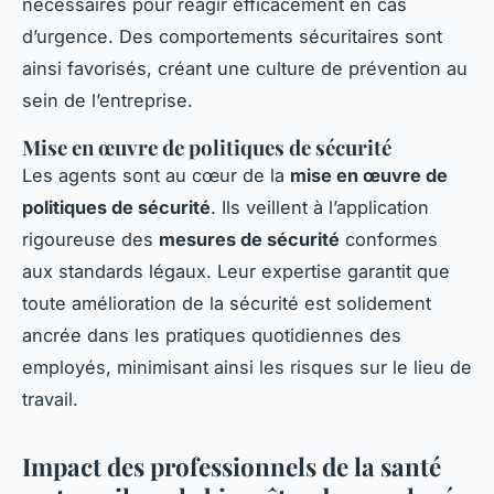
nécessaires pour réagir efficacement en cas
d’urgence. Des comportements sécuritaires sont
ainsi favorisés, créant une culture de prévention au
sein de l’entreprise.
Mise en œuvre de politiques de sécurité
Les agents sont au cœur de la
mise en œuvre de
politiques de sécurité
. Ils veillent à l’application
rigoureuse des
mesures de sécurité
conformes
aux standards légaux. Leur expertise garantit que
toute amélioration de la sécurité est solidement
ancrée dans les pratiques quotidiennes des
employés, minimisant ainsi les risques sur le lieu de
travail.
Impact des professionnels de la santé