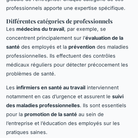
professionnels apporte une expertise spécifique.
Différentes catégories de professionnels
Les
médecins du travail
, par exemple, se
concentrent principalement sur l’
évaluation de la
santé
des employés et la
prévention
des maladies
professionnelles. Ils effectuent des contrôles
médicaux réguliers pour détecter précocement les
problèmes de santé.
Les
infirmiers en santé au travail
interviennent
notamment en cas d’urgence et assurent le
suivi
des maladies professionnelles
. Ils sont essentiels
pour la
promotion de la santé
au sein de
l’entreprise et l’éducation des employés sur les
pratiques saines.