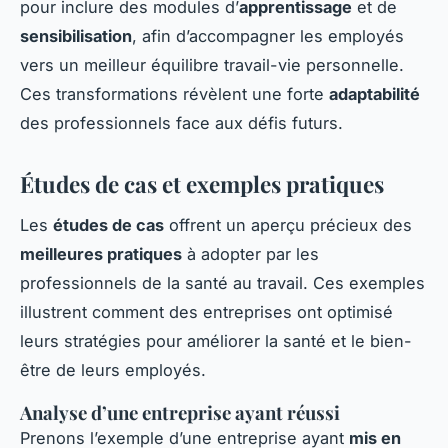
pour inclure des modules d’
apprentissage
et de
sensibilisation
, afin d’accompagner les employés
vers un meilleur équilibre travail-vie personnelle.
Ces transformations révèlent une forte
adaptabilité
des professionnels face aux défis futurs.
Études de cas et exemples pratiques
Les
études de cas
offrent un aperçu précieux des
meilleures pratiques
à adopter par les
professionnels de la santé au travail. Ces exemples
illustrent comment des entreprises ont optimisé
leurs stratégies pour améliorer la santé et le bien-
être de leurs employés.
Analyse d’une entreprise ayant réussi
Prenons l’exemple d’une entreprise ayant
mis en