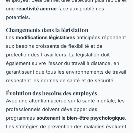
employés. Cela permet une détection plus rapide et
une
réactivité accrue
face aux problèmes
potentiels.
Changements dans la législation
Les
modifications législatives
anticipées répondent
aux besoins croissants de flexibilité et de
protection des travailleurs. La législation doit
également suivre l’essor du travail à distance, en
garantissant que tous les environnements de travail
respectent les normes de santé et de sécurité.
Évolution des besoins des employés
Avec une attention accrue sur la santé mentale, les
professionnels doivent développer des
programmes
soutenant le bien-être psychologique
.
Les stratégies de prévention des maladies évoluent