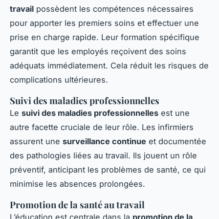
travail
possèdent les compétences nécessaires
pour apporter les premiers soins et effectuer une
prise en charge rapide. Leur formation spécifique
garantit que les employés reçoivent des soins
adéquats immédiatement. Cela réduit les risques de
complications ultérieures.
Suivi des maladies professionnelles
Le
suivi des maladies professionnelles
est une
autre facette cruciale de leur rôle. Les infirmiers
assurent une
surveillance continue
et documentée
des pathologies liées au travail. Ils jouent un rôle
préventif, anticipant les problèmes de santé, ce qui
minimise les absences prolongées.
Promotion de la santé au travail
L’éducation est centrale dans la
promotion de la