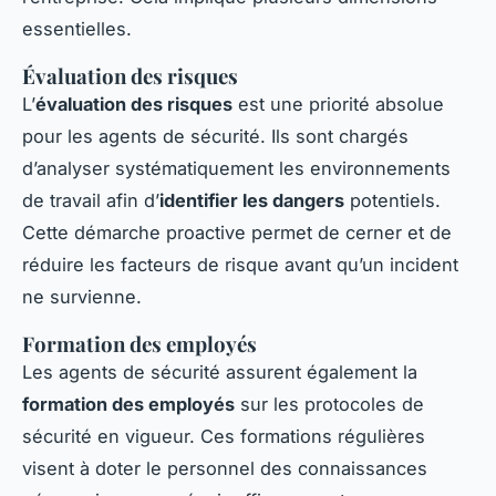
essentielles.
Évaluation des risques
L’
évaluation des risques
est une priorité absolue
pour les agents de sécurité. Ils sont chargés
d’analyser systématiquement les environnements
de travail afin d’
identifier les dangers
potentiels.
Cette démarche proactive permet de cerner et de
réduire les facteurs de risque avant qu’un incident
ne survienne.
Formation des employés
Les agents de sécurité assurent également la
formation des employés
sur les protocoles de
sécurité en vigueur. Ces formations régulières
visent à doter le personnel des connaissances