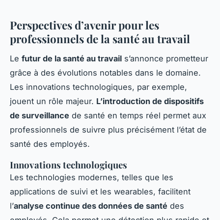
Perspectives d’avenir pour les
professionnels de la santé au travail
Le
futur de la santé au travail
s’annonce prometteur
grâce à des évolutions notables dans le domaine.
Les innovations technologiques, par exemple,
jouent un rôle majeur.
L’introduction de dispositifs
de surveillance
de santé en temps réel permet aux
professionnels de suivre plus précisément l’état de
santé des employés.
Innovations technologiques
Les technologies modernes, telles que les
applications de suivi et les wearables, facilitent
l’
analyse continue des données de santé
des