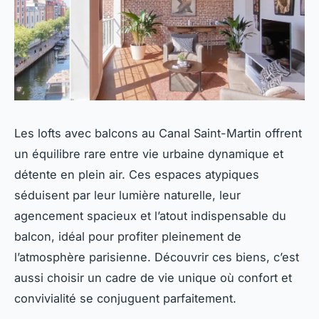
Les lofts avec balcons au Canal Saint-Martin offrent
un équilibre rare entre vie urbaine dynamique et
détente en plein air. Ces espaces atypiques
séduisent par leur lumière naturelle, leur
agencement spacieux et l’atout indispensable du
balcon, idéal pour profiter pleinement de
l’atmosphère parisienne. Découvrir ces biens, c’est
aussi choisir un cadre de vie unique où confort et
convivialité se conjuguent parfaitement.