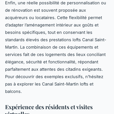
Enfin, une réelle possibilité de personnalisation ou
de rénovation est souvent proposée aux
acquéreurs ou locataires. Cette flexibilité permet
d’adapter l’aménagement intérieur aux goûts et
besoins spécifiques, tout en conservant les
standards élevés des prestations lofts Canal Saint-
Martin. La combinaison de ces équipements et
services fait de ces logements des lieux conciliant
élégance, sécurité et fonctionnalité, répondant
parfaitement aux attentes des citadins exigeants.
Pour découvrir des exemples exclusifs, n’hésitez
pas à explorer les Canal Saint-Martin lofts et
balcons.
Expérience des résidents et visites