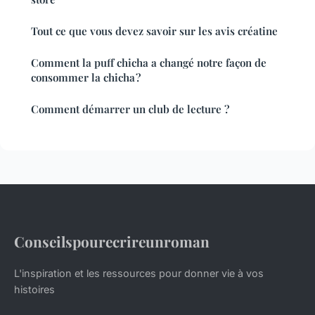
Tout ce que vous devez savoir sur les avis créatine
Comment la puff chicha a changé notre façon de
consommer la chicha ?
Comment démarrer un club de lecture ?
Conseilspourecrireunroman
L'inspiration et les ressources pour donner vie à vos
histoires