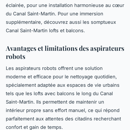
éclairée, pour une installation harmonieuse au cœur
du Canal Saint-Martin. Pour une immersion
supplémentaire, découvrez aussi les somptueux
Canal Saint-Martin lofts et balcons.
Avantages et limitations des aspirateurs
robots
Les aspirateurs robots offrent une solution
moderne et efficace pour le nettoyage quotidien,
spécialement adaptée aux espaces de vie urbains
tels que les lofts avec balcons le long du Canal
Saint-Martin. Ils permettent de maintenir un
intérieur propre sans effort manuel, ce qui répond
parfaitement aux attentes des citadins recherchant
confort et gain de temps.