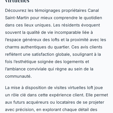
virtuelles
Découvrez les témoignages propriétaires Canal
Saint-Martin pour mieux comprendre le quotidien
dans ces lieux uniques. Les résidents évoquent
souvent la qualité de vie incomparable liée à
l’espace généreux des lofts et la proximité avec les
charms authentiques du quartier. Ces avis clients
reflètent une satisfaction globale, soulignant à la
fois l’esthétique soignée des logements et
l’ambiance conviviale qui règne au sein de la
communauté.
La mise à disposition de visites virtuelles loft joue
un rôle clé dans cette expérience client. Elle permet
aux futurs acquéreurs ou locataires de se projeter
avec précision, en explorant chaque détail des