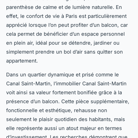
parenthèse de calme et de lumière naturelle. En
effet, le confort de vie à Paris est particulièrement
apprécié lorsque l’on peut profiter d’un balcon, car
cela permet de bénéficier d’un espace personnel
en plein air, idéal pour se détendre, jardiner ou
simplement prendre un bol d’air sans quitter son
appartement.
Dans un quartier dynamique et prisé comme le
Canal Saint-Martin, l’immobilier Canal Saint-Martin
voit ainsi sa valeur fortement bonifiée grâce à la
présence d’un balcon. Cette pièce supplémentaire,
fonctionnelle et esthétique, rehausse non
seulement le plaisir quotidien des habitants, mais
elle représente aussi un atout majeur en termes
d’investissement. Les recherches démontrent que