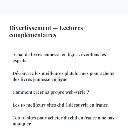
Divertissement — Lectures
complémentaires
Achat de livres jeunesse en ligne : éveillons les
esprits !
Découvrez les meilleures plateformes pour acheter
des livres jeunesse en ligne
Comment créer sa propre web-série ?
Les 10 meilleurs sites cbd à découvrir en france
Top 10 sites pour acheter du cbd en france à ne pas
manquer