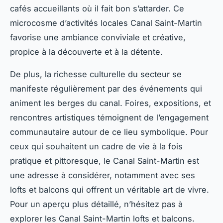
cafés accueillants où il fait bon s’attarder. Ce
microcosme d’activités locales Canal Saint-Martin
favorise une ambiance conviviale et créative,
propice à la découverte et à la détente.
De plus, la richesse culturelle du secteur se
manifeste régulièrement par des événements qui
animent les berges du canal. Foires, expositions, et
rencontres artistiques témoignent de l’engagement
communautaire autour de ce lieu symbolique. Pour
ceux qui souhaitent un cadre de vie à la fois
pratique et pittoresque, le Canal Saint-Martin est
une adresse à considérer, notamment avec ses
lofts et balcons qui offrent un véritable art de vivre.
Pour un aperçu plus détaillé, n’hésitez pas à
explorer les Canal Saint-Martin lofts et balcons.