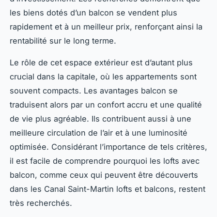
les biens dotés d’un balcon se vendent plus
rapidement et à un meilleur prix, renforçant ainsi la
rentabilité sur le long terme.
Le rôle de cet espace extérieur est d’autant plus
crucial dans la capitale, où les appartements sont
souvent compacts. Les avantages balcon se
traduisent alors par un confort accru et une qualité
de vie plus agréable. Ils contribuent aussi à une
meilleure circulation de l’air et à une luminosité
optimisée. Considérant l’importance de tels critères,
il est facile de comprendre pourquoi les lofts avec
balcon, comme ceux qui peuvent être découverts
dans les Canal Saint-Martin lofts et balcons, restent
très recherchés.