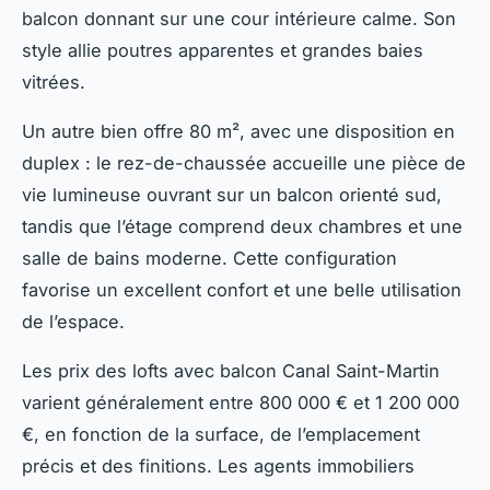
balcon donnant sur une cour intérieure calme. Son
style allie poutres apparentes et grandes baies
vitrées.
Un autre bien offre 80 m², avec une disposition en
duplex : le rez-de-chaussée accueille une pièce de
vie lumineuse ouvrant sur un balcon orienté sud,
tandis que l’étage comprend deux chambres et une
salle de bains moderne. Cette configuration
favorise un excellent confort et une belle utilisation
de l’espace.
Les prix des lofts avec balcon Canal Saint-Martin
varient généralement entre 800 000 € et 1 200 000
€, en fonction de la surface, de l’emplacement
précis et des finitions. Les agents immobiliers