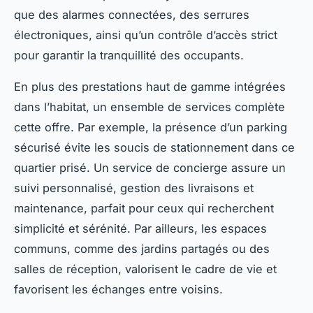
que des alarmes connectées, des serrures
électroniques, ainsi qu’un contrôle d’accès strict
pour garantir la tranquillité des occupants.
En plus des prestations haut de gamme intégrées
dans l’habitat, un ensemble de services complète
cette offre. Par exemple, la présence d’un parking
sécurisé évite les soucis de stationnement dans ce
quartier prisé. Un service de concierge assure un
suivi personnalisé, gestion des livraisons et
maintenance, parfait pour ceux qui recherchent
simplicité et sérénité. Par ailleurs, les espaces
communs, comme des jardins partagés ou des
salles de réception, valorisent le cadre de vie et
favorisent les échanges entre voisins.