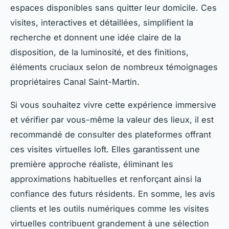
espaces disponibles sans quitter leur domicile. Ces
visites, interactives et détaillées, simplifient la
recherche et donnent une idée claire de la
disposition, de la luminosité, et des finitions,
éléments cruciaux selon de nombreux témoignages
propriétaires Canal Saint-Martin.
Si vous souhaitez vivre cette expérience immersive
et vérifier par vous-même la valeur des lieux, il est
recommandé de consulter des plateformes offrant
ces visites virtuelles loft. Elles garantissent une
première approche réaliste, éliminant les
approximations habituelles et renforçant ainsi la
confiance des futurs résidents. En somme, les avis
clients et les outils numériques comme les visites
virtuelles contribuent grandement à une sélection