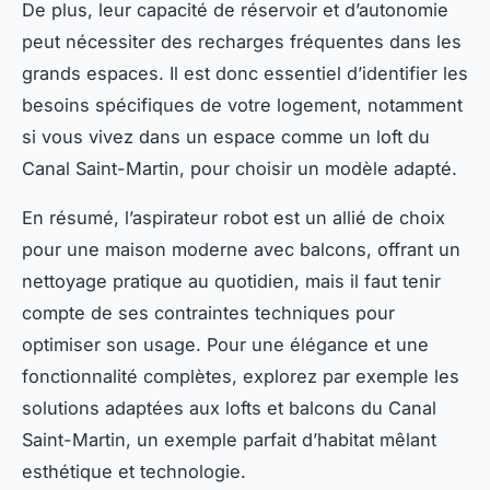
De plus, leur capacité de réservoir et d’autonomie
peut nécessiter des recharges fréquentes dans les
grands espaces. Il est donc essentiel d’identifier les
besoins spécifiques de votre logement, notamment
si vous vivez dans un espace comme un loft du
Canal Saint-Martin, pour choisir un modèle adapté.
En résumé, l’aspirateur robot est un allié de choix
pour une maison moderne avec balcons, offrant un
nettoyage pratique au quotidien, mais il faut tenir
compte de ses contraintes techniques pour
optimiser son usage. Pour une élégance et une
fonctionnalité complètes, explorez par exemple les
solutions adaptées aux lofts et balcons du Canal
Saint-Martin, un exemple parfait d’habitat mêlant
esthétique et technologie.