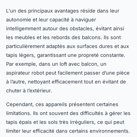
L'un des principaux avantages réside dans leur
autonomie et leur capacité à naviguer
intelligemment autour des obstacles, évitant ainsi
les meubles et les rebords des balcons. Ils sont
particulièrement adaptés aux surfaces dures et aux
tapis légers, garantissant une propreté constante.
Par exemple, dans un loft avec balcon, un
aspirateur robot peut facilement passer d’une pièce
à l’autre, nettoyant efficacement tout en évitant de
chuter à l’extérieur.
Cependant, ces appareils présentent certaines
limitations. Ils ont souvent des difficultés à gérer les
tapis épais et les sols très irréguliers, ce qui peut
limiter leur efficacité dans certains environnements.