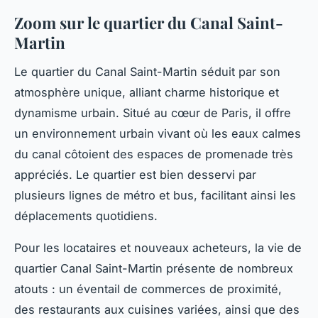
Zoom sur le quartier du Canal Saint-
Martin
Le quartier du Canal Saint-Martin séduit par son
atmosphère unique, alliant charme historique et
dynamisme urbain. Situé au cœur de Paris, il offre
un environnement urbain vivant où les eaux calmes
du canal côtoient des espaces de promenade très
appréciés. Le quartier est bien desservi par
plusieurs lignes de métro et bus, facilitant ainsi les
déplacements quotidiens.
Pour les locataires et nouveaux acheteurs, la vie de
quartier Canal Saint-Martin présente de nombreux
atouts : un éventail de commerces de proximité,
des restaurants aux cuisines variées, ainsi que des