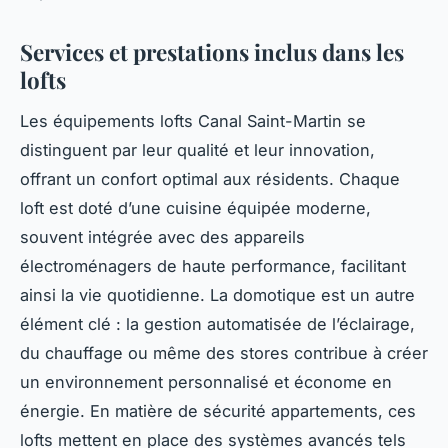
Services et prestations inclus dans les
lofts
Les équipements lofts Canal Saint-Martin se
distinguent par leur qualité et leur innovation,
offrant un confort optimal aux résidents. Chaque
loft est doté d’une cuisine équipée moderne,
souvent intégrée avec des appareils
électroménagers de haute performance, facilitant
ainsi la vie quotidienne. La domotique est un autre
élément clé : la gestion automatisée de l’éclairage,
du chauffage ou même des stores contribue à créer
un environnement personnalisé et économe en
énergie. En matière de sécurité appartements, ces
lofts mettent en place des systèmes avancés tels