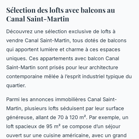
Sélection des lofts avec balcons au
Canal Saint-Martin
Découvrez une sélection exclusive de lofts à
vendre Canal Saint-Martin, tous dotés de balcons
qui apportent lumière et charme à ces espaces
uniques. Ces appartements avec balcon Canal
Saint-Martin sont prisés pour leur architecture
contemporaine mêlée à l’esprit industriel typique du
quartier.
Parmi les annonces immobilières Canal Saint-
Martin, plusieurs lofts séduisent par leur surface
généreuse, allant de 70 à 120 m². Par exemple, un
loft spacieux de 95 m² se compose d’un séjour
ouvert sur une cuisine américaine, avec un grand