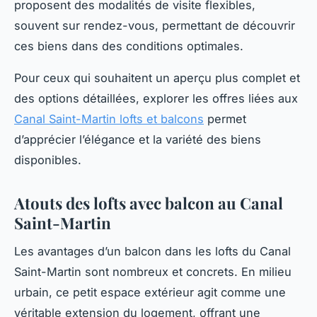
proposent des modalités de visite flexibles,
souvent sur rendez-vous, permettant de découvrir
ces biens dans des conditions optimales.
Pour ceux qui souhaitent un aperçu plus complet et
des options détaillées, explorer les offres liées aux
Canal Saint-Martin lofts et balcons
permet
d’apprécier l’élégance et la variété des biens
disponibles.
Atouts des lofts avec balcon au Canal
Saint-Martin
Les avantages d’un balcon dans les lofts du Canal
Saint-Martin sont nombreux et concrets. En milieu
urbain, ce petit espace extérieur agit comme une
véritable extension du logement, offrant une