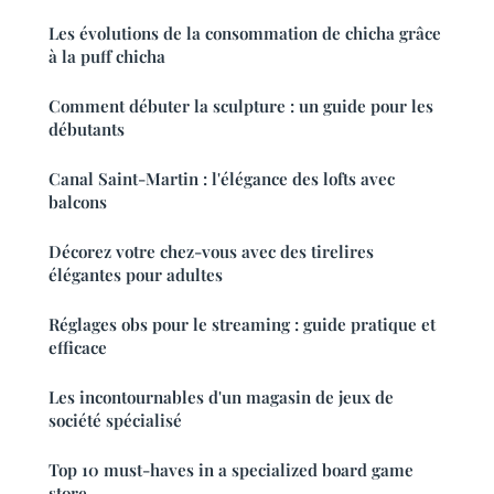
Les évolutions de la consommation de chicha grâce
à la puff chicha
Comment débuter la sculpture : un guide pour les
débutants
Canal Saint-Martin : l'élégance des lofts avec
balcons
Décorez votre chez-vous avec des tirelires
élégantes pour adultes
Réglages obs pour le streaming : guide pratique et
efficace
Les incontournables d'un magasin de jeux de
société spécialisé
Top 10 must-haves in a specialized board game
store