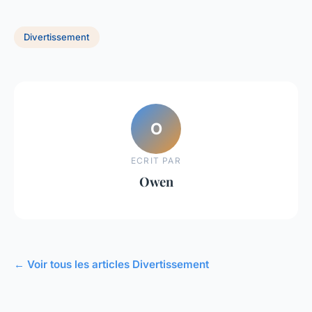
Divertissement
O
ECRIT PAR
Owen
← Voir tous les articles Divertissement