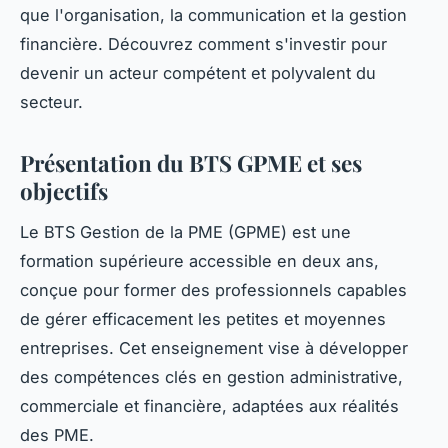
que l'organisation, la communication et la gestion
financière. Découvrez comment s'investir pour
devenir un acteur compétent et polyvalent du
secteur.
Présentation du BTS GPME et ses
objectifs
Le BTS Gestion de la PME (GPME) est une
formation supérieure accessible en deux ans,
conçue pour former des professionnels capables
de gérer efficacement les petites et moyennes
entreprises. Cet enseignement vise à développer
des compétences clés en gestion administrative,
commerciale et financière, adaptées aux réalités
des PME.