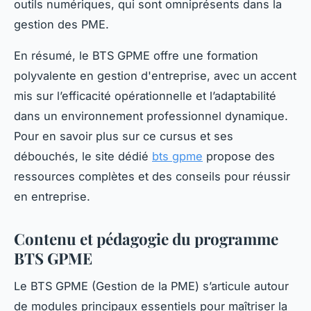
outils numériques, qui sont omniprésents dans la
gestion des PME.
En résumé, le BTS GPME offre une formation
polyvalente en gestion d'entreprise, avec un accent
mis sur l’efficacité opérationnelle et l’adaptabilité
dans un environnement professionnel dynamique.
Pour en savoir plus sur ce cursus et ses
débouchés, le site dédié
bts gpme
propose des
ressources complètes et des conseils pour réussir
en entreprise.
Contenu et pédagogie du programme
BTS GPME
Le BTS GPME (Gestion de la PME) s’articule autour
de modules principaux essentiels pour maîtriser la