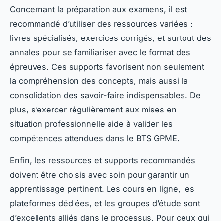
Concernant la préparation aux examens, il est
recommandé d’utiliser des ressources variées :
livres spécialisés, exercices corrigés, et surtout des
annales pour se familiariser avec le format des
épreuves. Ces supports favorisent non seulement
la compréhension des concepts, mais aussi la
consolidation des savoir-faire indispensables. De
plus, s’exercer régulièrement aux mises en
situation professionnelle aide à valider les
compétences attendues dans le BTS GPME.
Enfin, les ressources et supports recommandés
doivent être choisis avec soin pour garantir un
apprentissage pertinent. Les cours en ligne, les
plateformes dédiées, et les groupes d’étude sont
d’excellents alliés dans le processus. Pour ceux qui