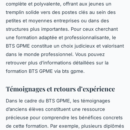
complète et polyvalente, offrant aux jeunes un
tremplin solide vers des postes clés au sein des
petites et moyennes entreprises ou dans des
structures plus importantes. Pour ceux cherchant
une formation adaptée et professionnalisante, le
BTS GPME constitue un choix judicieux et valorisant
dans le monde professionnel. Vous pouvez
retrouver plus d’informations détaillées sur la
formation BTS GPME via bts gpme.
Témoignages et retours d’expérience
Dans le cadre du BTS GPME, les témoignages
d’anciens élèves constituent une ressource
précieuse pour comprendre les bénéfices concrets
de cette formation. Par exemple, plusieurs diplômés