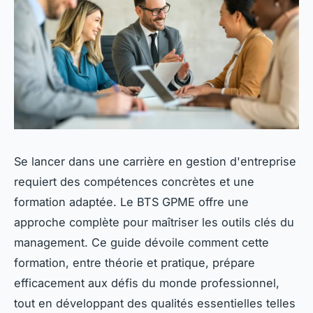
Se lancer dans une carrière en gestion d'entreprise
requiert des compétences concrètes et une
formation adaptée. Le BTS GPME offre une
approche complète pour maîtriser les outils clés du
management. Ce guide dévoile comment cette
formation, entre théorie et pratique, prépare
efficacement aux défis du monde professionnel,
tout en développant des qualités essentielles telles