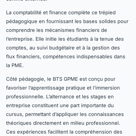
La comptabilité et finance complète ce trépied
pédagogique en fournissant les bases solides pour
comprendre les mécanismes financiers de
l’entreprise. Elle initie les étudiants à la tenue des
comptes, au suivi budgétaire et à la gestion des
flux financiers, compétences indispensables dans
la PME.
Côté pédagogie, le BTS GPME est conçu pour
favoriser l’apprentissage pratique et l’immersion
professionnelle. L’alternance et les stages en
entreprise constituent une part importante du
cursus, permettant d’appliquer les connaissances
théoriques directement en milieu professionnel.
Ces expériences facilitent la compréhension des