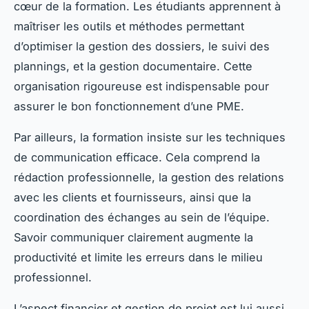
cœur de la formation. Les étudiants apprennent à
maîtriser les outils et méthodes permettant
d’optimiser la gestion des dossiers, le suivi des
plannings, et la gestion documentaire. Cette
organisation rigoureuse est indispensable pour
assurer le bon fonctionnement d’une PME.
Par ailleurs, la formation insiste sur les techniques
de communication efficace. Cela comprend la
rédaction professionnelle, la gestion des relations
avec les clients et fournisseurs, ainsi que la
coordination des échanges au sein de l’équipe.
Savoir communiquer clairement augmente la
productivité et limite les erreurs dans le milieu
professionnel.
L’aspect financier et gestion de projet est lui aussi