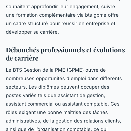
souhaitent approfondir leur engagement, suivre
une formation complémentaire via bts gpme offre
un cadre structuré pour réussir en entreprise et
développer sa carrière.
Débouchés professionnels et évolutions
de carrière
Le BTS Gestion de la PME (GPME) ouvre de
nombreuses opportunités d'emploi dans différents
secteurs. Les diplômés peuvent occuper des
postes variés tels que assistant de gestion,
assistant commercial ou assistant comptable. Ces
rôles exigent une bonne maîtrise des tâches
administratives, de la gestion des relations clients,
ainsi que de l’organisation comptable, ce qui