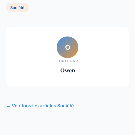
Société
O
ECRIT PAR
Owen
← Voir tous les articles Société