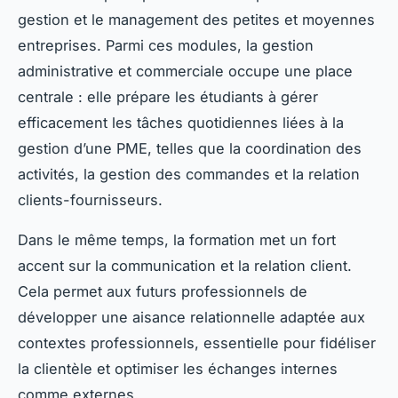
gestion et le management des petites et moyennes
entreprises. Parmi ces modules, la gestion
administrative et commerciale occupe une place
centrale : elle prépare les étudiants à gérer
efficacement les tâches quotidiennes liées à la
gestion d’une PME, telles que la coordination des
activités, la gestion des commandes et la relation
clients-fournisseurs.
Dans le même temps, la formation met un fort
accent sur la communication et la relation client.
Cela permet aux futurs professionnels de
développer une aisance relationnelle adaptée aux
contextes professionnels, essentielle pour fidéliser
la clientèle et optimiser les échanges internes
comme externes.