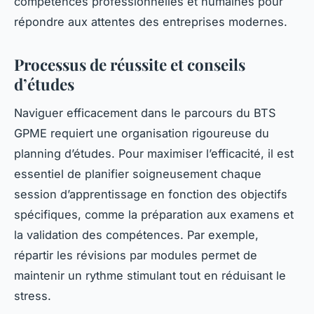
compétences professionnelles et humaines pour
répondre aux attentes des entreprises modernes.
Processus de réussite et conseils
d’études
Naviguer efficacement dans le parcours du BTS
GPME requiert une organisation rigoureuse du
planning d’études. Pour maximiser l’efficacité, il est
essentiel de planifier soigneusement chaque
session d’apprentissage en fonction des objectifs
spécifiques, comme la préparation aux examens et
la validation des compétences. Par exemple,
répartir les révisions par modules permet de
maintenir un rythme stimulant tout en réduisant le
stress.