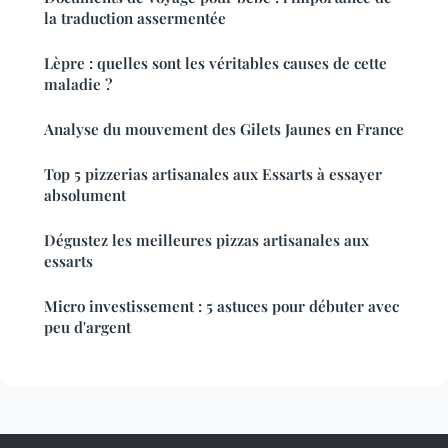
la traduction assermentée
Lèpre : quelles sont les véritables causes de cette
maladie ?
Analyse du mouvement des Gilets Jaunes en France
Top 5 pizzerias artisanales aux Essarts à essayer
absolument
Dégustez les meilleures pizzas artisanales aux
essarts
Micro investissement : 5 astuces pour débuter avec
peu d'argent