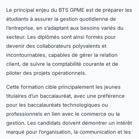
Le principal enjeu du BTS GPME est de préparer les
étudiants à assurer la gestion quotidienne de
l’entreprise, en s’adaptant aux besoins variés du
secteur. Les diplômés sont ainsi formés pour
devenir des collaborateurs polyvalents et
incontournables, capables de gérer la relation
client, de suivre la comptabilité courante et de
piloter des projets opérationnels.
Cette formation cible principalement les jeunes
titulaires d’un baccalauréat, avec une préférence
pour les baccalauréats technologiques ou
professionnels en lien avec le commerce ou la
gestion. Les candidats doivent démontrer un intérêt
marqué pour l’organisation, la communication et les