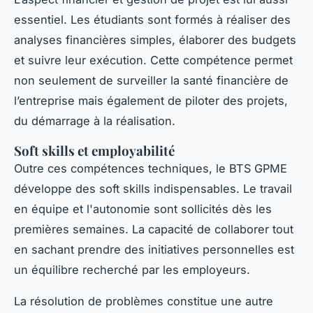
essentiel. Les étudiants sont formés à réaliser des
analyses financières simples, élaborer des budgets
et suivre leur exécution. Cette compétence permet
non seulement de surveiller la santé financière de
l’entreprise mais également de piloter des projets,
du démarrage à la réalisation.
Soft skills et employabilité
Outre ces compétences techniques, le BTS GPME
développe des soft skills indispensables. Le travail
en équipe et l'autonomie sont sollicités dès les
premières semaines. La capacité de collaborer tout
en sachant prendre des initiatives personnelles est
un équilibre recherché par les employeurs.
La résolution de problèmes constitue une autre