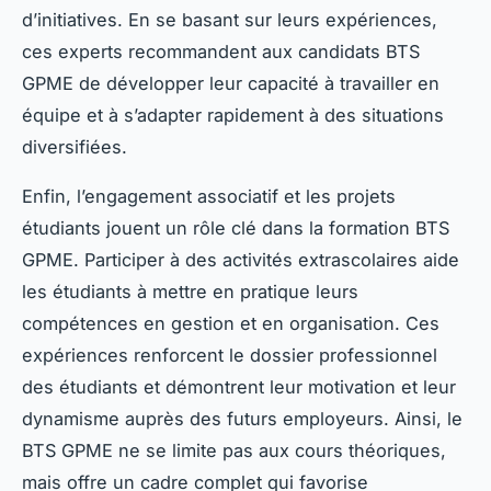
d’initiatives. En se basant sur leurs expériences,
ces experts recommandent aux candidats BTS
GPME de développer leur capacité à travailler en
équipe et à s’adapter rapidement à des situations
diversifiées.
Enfin, l’engagement associatif et les projets
étudiants jouent un rôle clé dans la formation BTS
GPME. Participer à des activités extrascolaires aide
les étudiants à mettre en pratique leurs
compétences en gestion et en organisation. Ces
expériences renforcent le dossier professionnel
des étudiants et démontrent leur motivation et leur
dynamisme auprès des futurs employeurs. Ainsi, le
BTS GPME ne se limite pas aux cours théoriques,
mais offre un cadre complet qui favorise