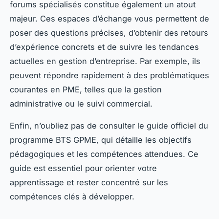
forums spécialisés constitue également un atout
majeur. Ces espaces d’échange vous permettent de
poser des questions précises, d’obtenir des retours
d’expérience concrets et de suivre les tendances
actuelles en gestion d’entreprise. Par exemple, ils
peuvent répondre rapidement à des problématiques
courantes en PME, telles que la gestion
administrative ou le suivi commercial.
Enfin, n’oubliez pas de consulter le guide officiel du
programme BTS GPME, qui détaille les objectifs
pédagogiques et les compétences attendues. Ce
guide est essentiel pour orienter votre
apprentissage et rester concentré sur les
compétences clés à développer.