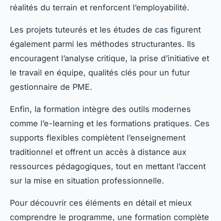
réalités du terrain et renforcent l’employabilité.
Les projets tuteurés et les études de cas figurent
également parmi les méthodes structurantes. Ils
encouragent l’analyse critique, la prise d’initiative et
le travail en équipe, qualités clés pour un futur
gestionnaire de PME.
Enfin, la formation intègre des outils modernes
comme l’e-learning et les formations pratiques. Ces
supports flexibles complètent l’enseignement
traditionnel et offrent un accès à distance aux
ressources pédagogiques, tout en mettant l’accent
sur la mise en situation professionnelle.
Pour découvrir ces éléments en détail et mieux
comprendre le programme, une formation complète