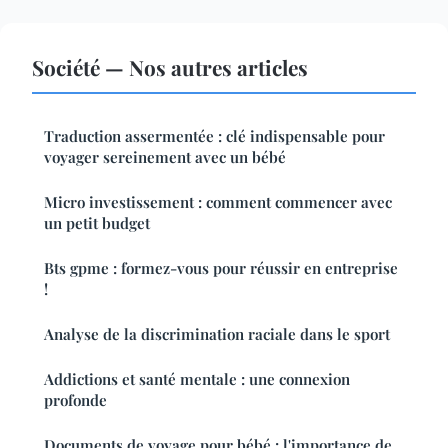
Société — Nos autres articles
Traduction assermentée : clé indispensable pour
voyager sereinement avec un bébé
Micro investissement : comment commencer avec
un petit budget
Bts gpme : formez-vous pour réussir en entreprise
!
Analyse de la discrimination raciale dans le sport
Addictions et santé mentale : une connexion
profonde
Documents de voyage pour bébé : l'importance de