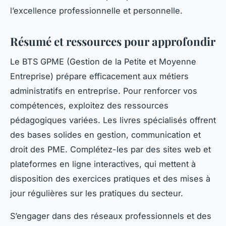
l’excellence professionnelle et personnelle.
Résumé et ressources pour approfondir
Le BTS GPME (Gestion de la Petite et Moyenne
Entreprise) prépare efficacement aux métiers
administratifs en entreprise. Pour renforcer vos
compétences, exploitez des ressources
pédagogiques variées. Les livres spécialisés offrent
des bases solides en gestion, communication et
droit des PME. Complétez-les par des sites web et
plateformes en ligne interactives, qui mettent à
disposition des exercices pratiques et des mises à
jour régulières sur les pratiques du secteur.
S’engager dans des réseaux professionnels et des