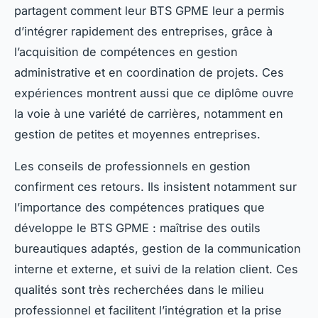
partagent comment leur BTS GPME leur a permis
d’intégrer rapidement des entreprises, grâce à
l’acquisition de compétences en gestion
administrative et en coordination de projets. Ces
expériences montrent aussi que ce diplôme ouvre
la voie à une variété de carrières, notamment en
gestion de petites et moyennes entreprises.
Les conseils de professionnels en gestion
confirment ces retours. Ils insistent notamment sur
l’importance des compétences pratiques que
développe le BTS GPME : maîtrise des outils
bureautiques adaptés, gestion de la communication
interne et externe, et suivi de la relation client. Ces
qualités sont très recherchées dans le milieu
professionnel et facilitent l’intégration et la prise